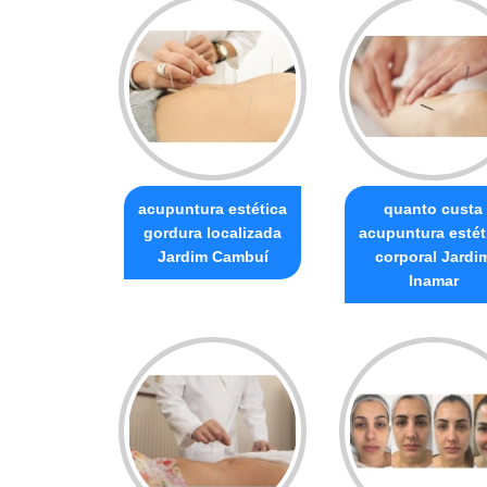
acupuntura estética
quanto custa
gordura localizada
acupuntura estét
Jardim Cambuí
corporal Jardi
Inamar