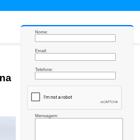
Nome:
Email:
Telefone:
ona
Mensagem: