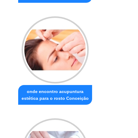
onde encontro acupuntura
estética para o rosto Conceição