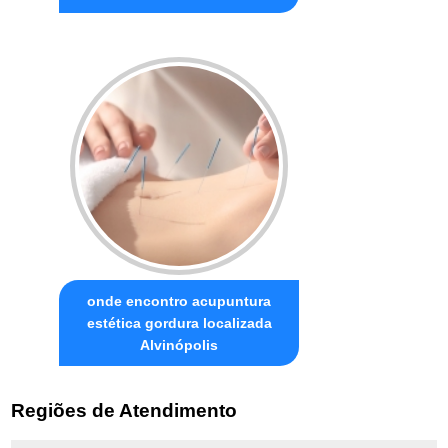
onde encontro acupuntura
estética gordura localizada
Alvinópolis
Regiões de Atendimento