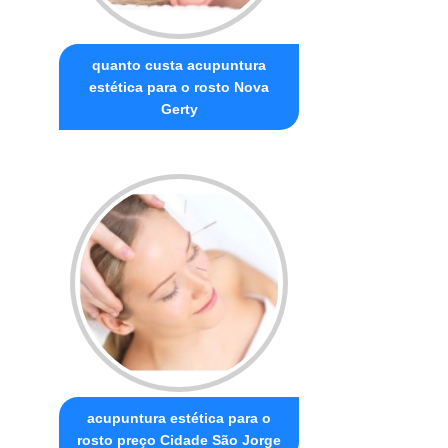
quanto custa acupuntura
estética para o rosto Nova
Gerty
acupuntura estética para o
rosto preço Cidade São Jorge