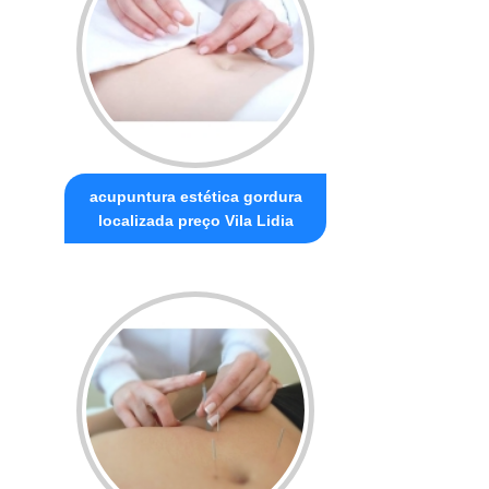
acupuntura estética gordura
localizada preço Vila Lidia