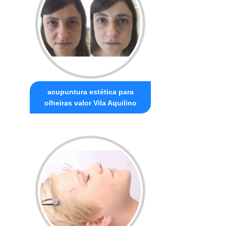
acupuntura estética para
olheiras valor Vila Aquilino