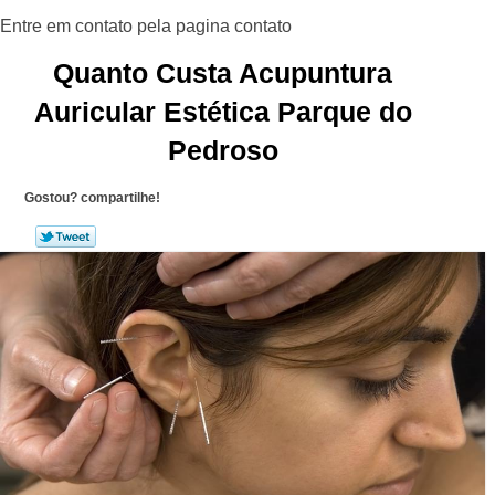
Quanto Custa Acupuntura
Auricular Estética Parque do
Pedroso
Gostou? compartilhe!