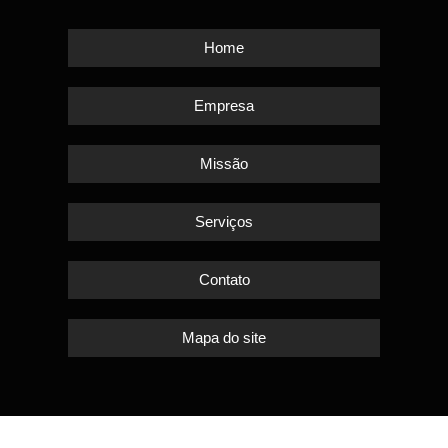
Home
Empresa
Missão
Serviços
Contato
Mapa do site