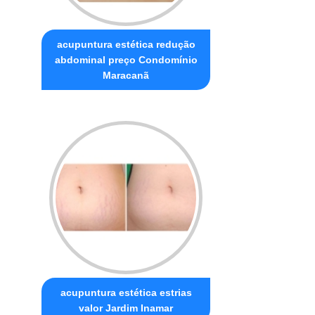
acupuntura estética redução
abdominal preço Condomínio
Maracanã
acupuntura estética estrias
valor Jardim Inamar