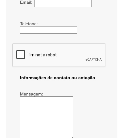
Email:
Telefone:
Informações de contato ou cotação
Mensagem: