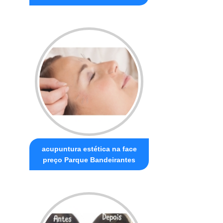
acupuntura estética na face
preço Parque Bandeirantes