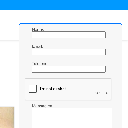
Nome:
Email:
Telefone:
Mensagem: