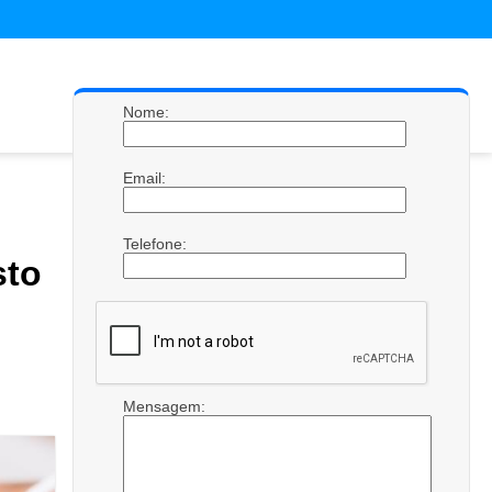
Nome:
Email:
Telefone:
to
Mensagem: