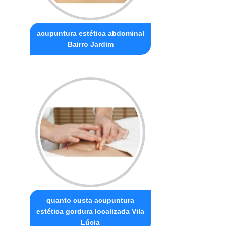
acupuntura estética abdominal
Bairro Jardim
quanto custa acupuntura
estética gordura localizada Vila
Lúcia