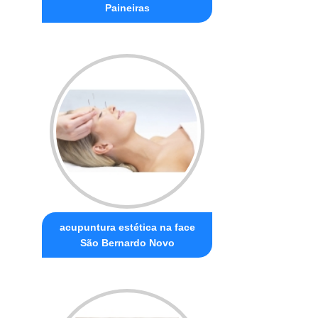
Paineiras
acupuntura estética na face
São Bernardo Novo