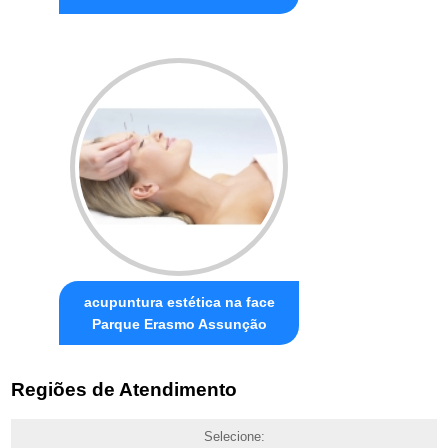
acupuntura estética na face
Parque Erasmo Assunção
Regiões de Atendimento
Selecione: