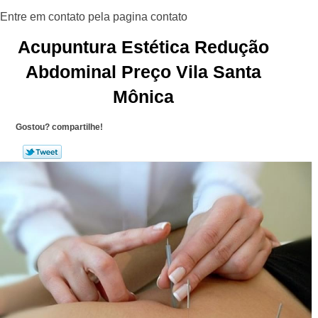
Acupuntura Estética Redução
Abdominal Preço Vila Santa
Mônica
Gostou? compartilhe!