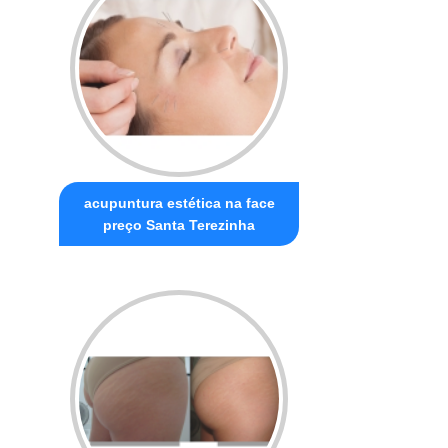
acupuntura estética na face
preço Santa Terezinha