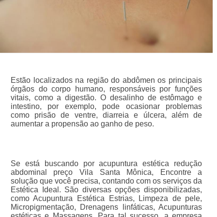
Estão localizados na região do abdômen os principais
órgãos do corpo humano, responsáveis por funções
vitais, como a digestão. O desalinho de estômago e
intestino, por exemplo, pode ocasionar problemas
como prisão de ventre, diarreia e úlcera, além de
aumentar a propensão ao ganho de peso.
Se está buscando por acupuntura estética redução
abdominal preço Vila Santa Mônica, Encontre a
solução que você precisa, contando com os serviços da
Estética Ideal. São diversas opções disponibilizadas,
como Acupuntura Estética Estrias, Limpeza de pele,
Micropigmentação, Drenagens linfáticas, Acupunturas
estéticas e Massagens. Para tal sucesso, a empresa