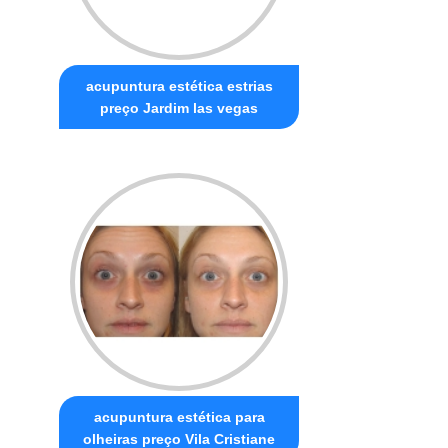
acupuntura estética estrias
preço Jardim las vegas
acupuntura estética para
olheiras preço Vila Cristiane