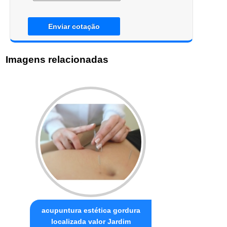
Enviar cotação
Imagens relacionadas
acupuntura estética gordura
localizada valor Jardim