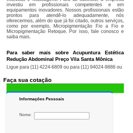
investiu em profissionais competentes e em
equipamentos inovadores. Nossos profissionais estão
prontos para atendê-lo adequadamente, nós
oferecermos, além do que já foi citado, outros serviços,
como por exemplo, Micropigmentação Fio a Fio e
Micropigmentação Retoque. Por isso, fale conosco e
saiba mais.
Para saber mais sobre Acupuntura Estética
Redução Abdominal Preço Vila Santa Mônica
Ligue para
(11) 4224-6809
ou para
(11) 94024-9886
ou
Faça sua cotação
Informações Pessoais
Nome: