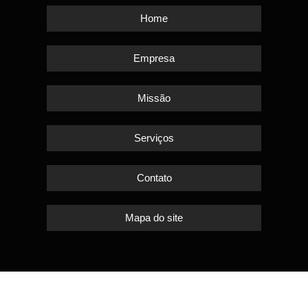
Home
Empresa
Missão
Serviços
Contato
Mapa do site