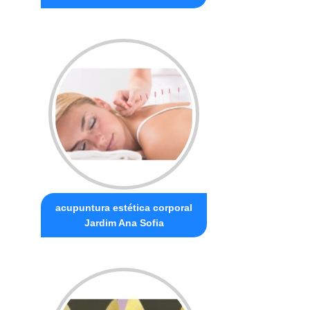
acupuntura estética corporal
Jardim Ana Sofia