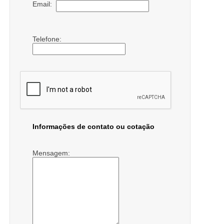
Email:
Telefone:
Informações de contato ou cotação
Mensagem: