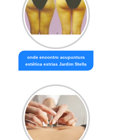
onde encontro acupuntura
estética estrias Jardim Stella