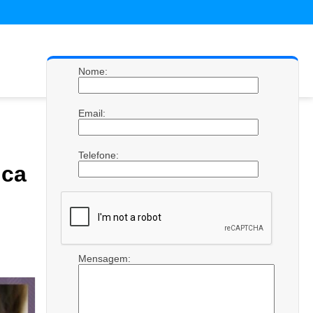
Nome:
Email:
Telefone:
ica
Mensagem: