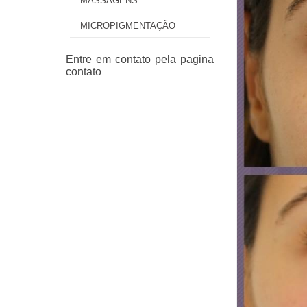
MASSAGENS
MICROPIGMENTAÇÃO