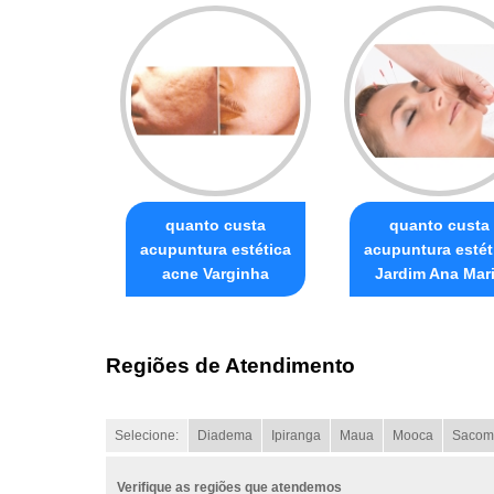
quanto custa
quanto custa
acupuntura estética
acupuntura estét
acne Varginha
Jardim Ana Mar
Regiões de Atendimento
Selecione:
Diadema
Ipiranga
Maua
Mooca
Sacom
Verifique as regiões que atendemos