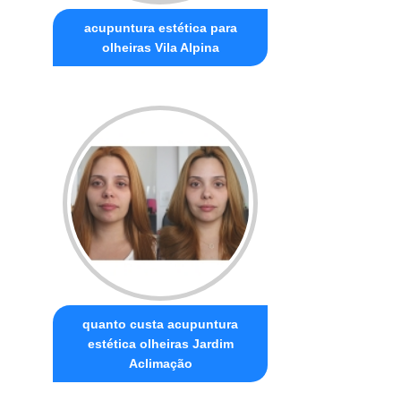
acupuntura estética para
olheiras Vila Alpina
quanto custa acupuntura
estética olheiras Jardim
Aclimação