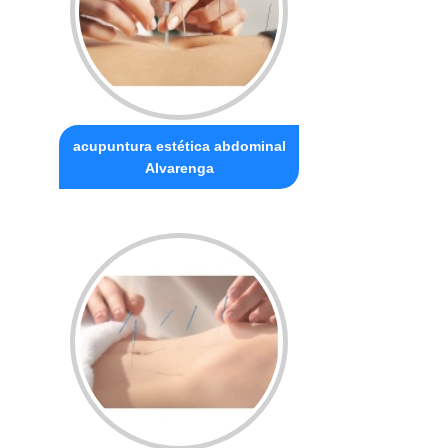
acupuntura estética abdominal
Alvarenga