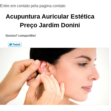
Acupuntura Auricular Estética
Preço Jardim Donini
Gostou? compartilhe!