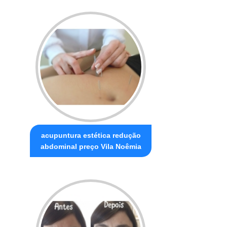
acupuntura estética redução
abdominal preço Vila Noêmia