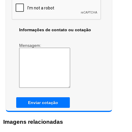
Informações de contato ou cotação
Mensagem:
Enviar cotação
Imagens relacionadas