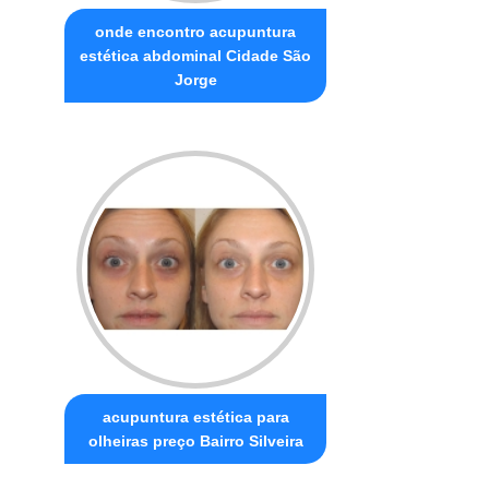
onde encontro acupuntura
estética abdominal Cidade São
Jorge
acupuntura estética para
olheiras preço Bairro Silveira