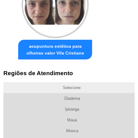
acupuntura estética para
olheiras valor Vila Cristiane
Regiões de Atendimento
Selecione:
Diadema
Ipiranga
Maua
Mooca