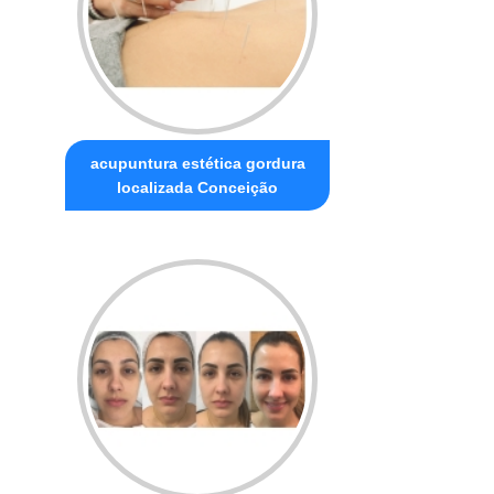
acupuntura estética gordura
localizada Conceição