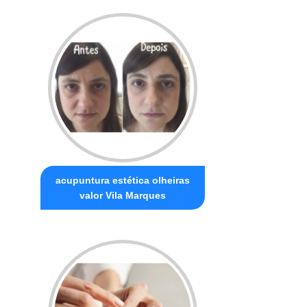
acupuntura estética olheiras
valor Vila Marques