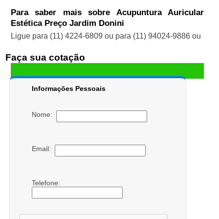
Para saber mais sobre Acupuntura Auricular
Estética Preço Jardim Donini
Ligue para
(11) 4224-6809
ou para
(11) 94024-9886
ou
Faça sua cotação
Informações Pessoais
Nome:
Email:
Telefone: