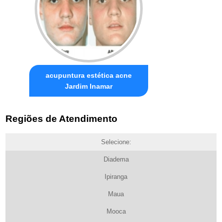
acupuntura estética acne
Jardim Inamar
Regiões de Atendimento
Selecione:
Diadema
Ipiranga
Maua
Mooca