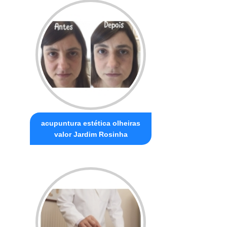
acupuntura estética olheiras
valor Jardim Rosinha