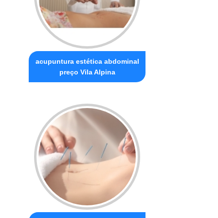
acupuntura estética abdominal
preço Vila Alpina