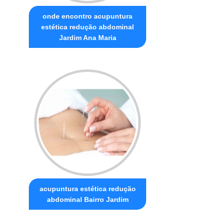
onde encontro acupuntura
estética redução abdominal
Jardim Ana Maria
acupuntura estética redução
abdominal Bairro Jardim