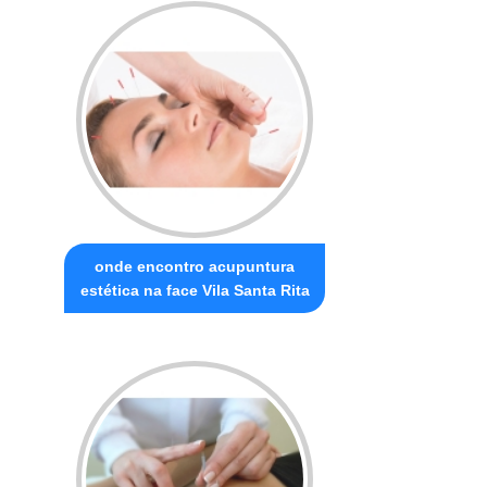
onde encontro acupuntura
estética na face Vila Santa Rita