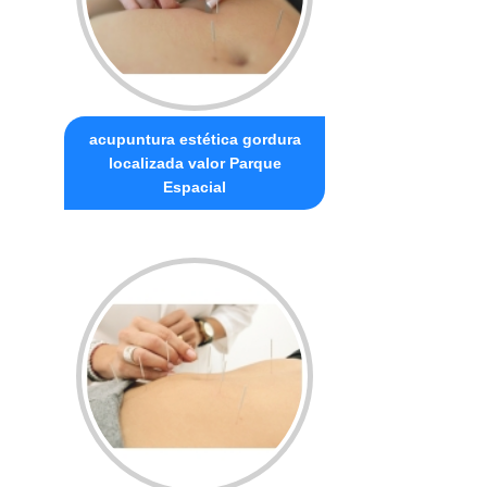
acupuntura estética gordura
localizada valor Parque
Espacial