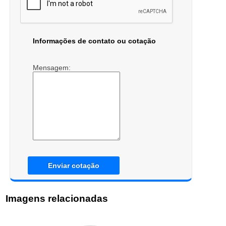
Informações de contato ou cotação
Mensagem:
Enviar cotação
Imagens relacionadas