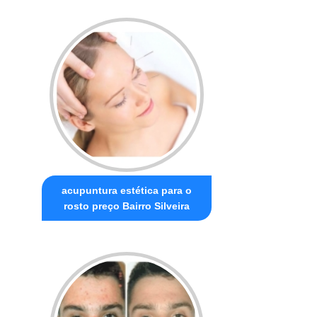
acupuntura estética para o
rosto preço Bairro Silveira