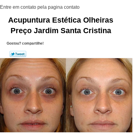
Acupuntura Estética Olheiras
Preço Jardim Santa Cristina
Gostou? compartilhe!