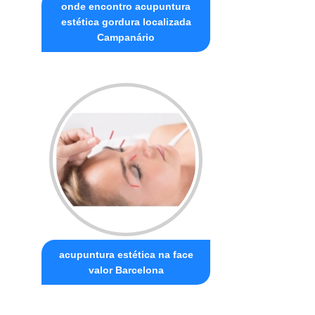
onde encontro acupuntura
estética gordura localizada
Campanário
acupuntura estética na face
valor Barcelona