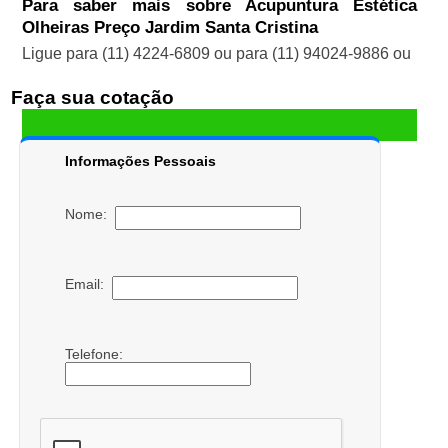
Para saber mais sobre Acupuntura Estética
Olheiras Preço Jardim Santa Cristina
Ligue para
(11) 4224-6809
ou para
(11) 94024-9886
ou
Faça sua cotação
Informações Pessoais
Nome:
Email:
Telefone: