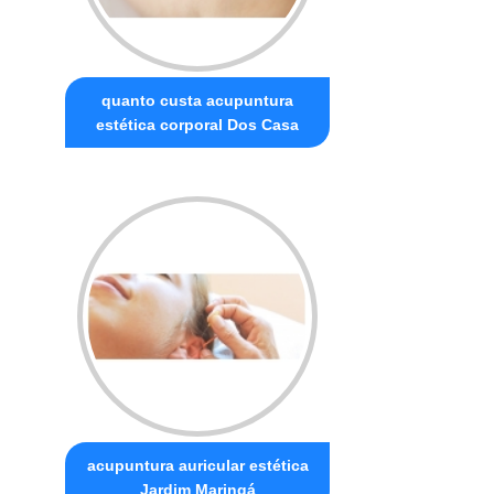
quanto custa acupuntura
estética corporal Dos Casa
acupuntura auricular estética
Jardim Maringá