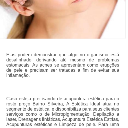
Elas podem demonstrar que algo no organismo está
desalinhado, derivando até mesmo de problemas
estomacais. As acnes se apresentam como erupções
de pele e precisam ser tratadas a fim de evitar sua
inflamação.
Caso esteja precisando de acupuntura estética para o
rosto preço Bairro Silveira, A Estética Ideal atua no
segmento de estética, e disponibiliza para seus clientes
serviços como o de Micropigmentação, Depilação a
laser, Drenagens linfáticas, Acupuntura Estética Estrias,
Acupunturas estéticas e Limpeza de pele. Para uma