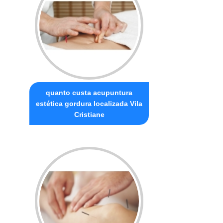
quanto custa acupuntura
estética gordura localizada Vila
Cristiane