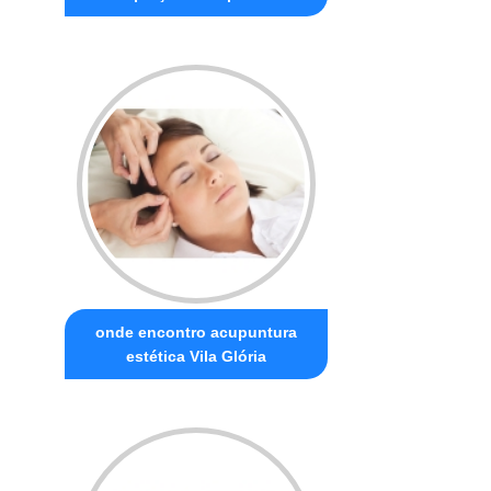
onde encontro acupuntura
estética Vila Glória