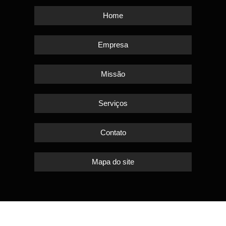
Home
Empresa
Missão
Serviços
Contato
Mapa do site