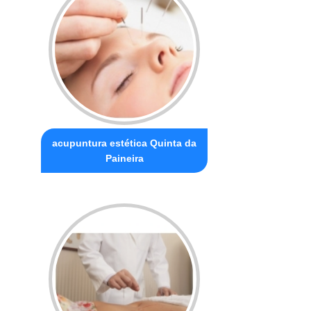
acupuntura estética Quinta da
Paineira