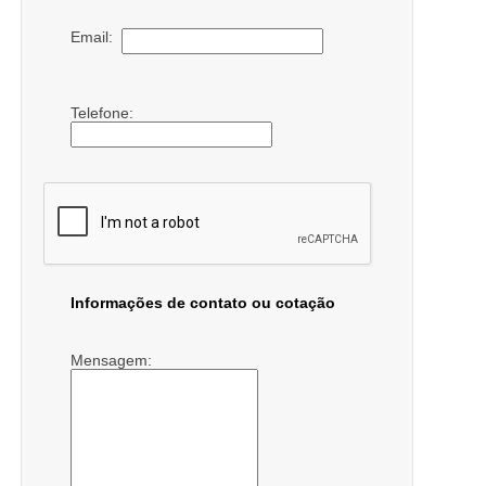
Email:
Telefone:
Informações de contato ou cotação
Mensagem: