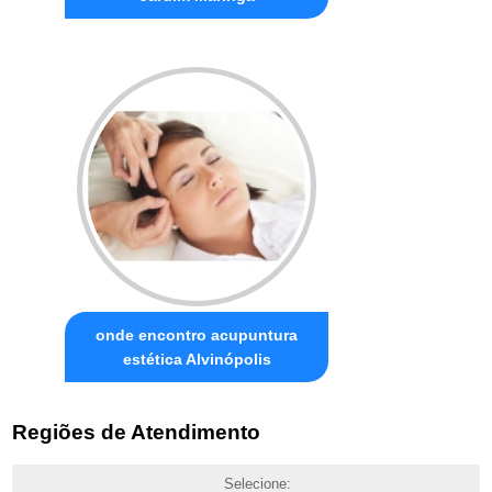
onde encontro acupuntura
estética Alvinópolis
Regiões de Atendimento
Selecione: