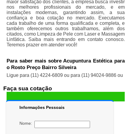
maior satisfação dos clientes, a empresa busca investir
nos melhores profissionais do mercado, e em
instalações modernas, garantindo assim, a sua
confiança e boa cotação no mercado. Executamos
cada trabalho de uma forma qualificada e completa, e
também oferecemos outros trabalhamos, além dos
citados, como Limpeza de Pele com Laser e Massagem
Linfática. Saiba mais entrando em contato conosco.
Teremos prazer em atender você!
Para saber mais sobre Acupuntura Estética para
o Rosto Preço Bairro Silveira
Ligue para
(11) 4224-6809
ou para
(11) 94024-9886
ou
Faça sua cotação
Informações Pessoais
Nome: