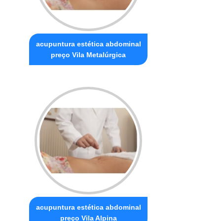
acupuntura estética abdominal
preço Vila Metalúrgica
acupuntura estética abdominal
preço Vila Alpina