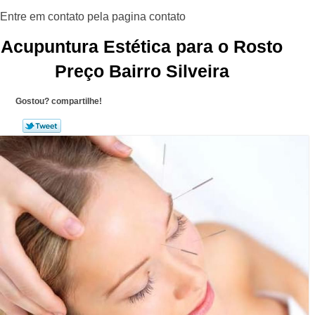
Acupuntura Estética para o Rosto
Preço Bairro Silveira
Gostou? compartilhe!