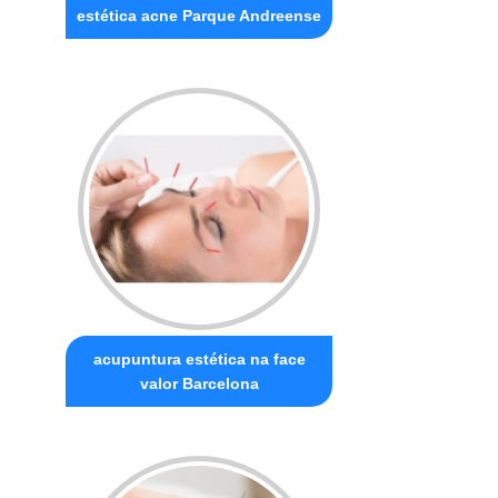
estética acne Parque Andreense
acupuntura estética na face
valor Barcelona