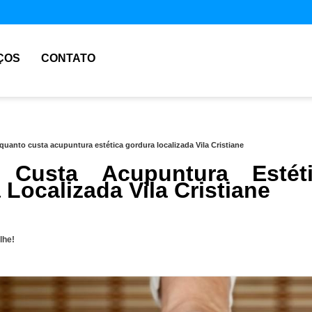
ÇOS
CONTATO
quanto custa acupuntura estética gordura localizada Vila Cristiane
 Custa Acupuntura Estéti
Localizada Vila Cristiane
lhe!