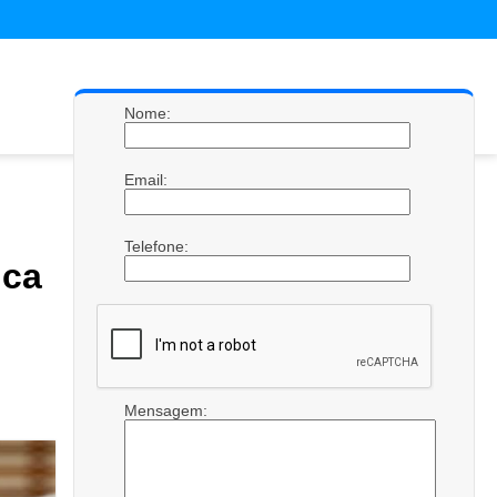
Nome:
Email:
Telefone:
ca
Mensagem: