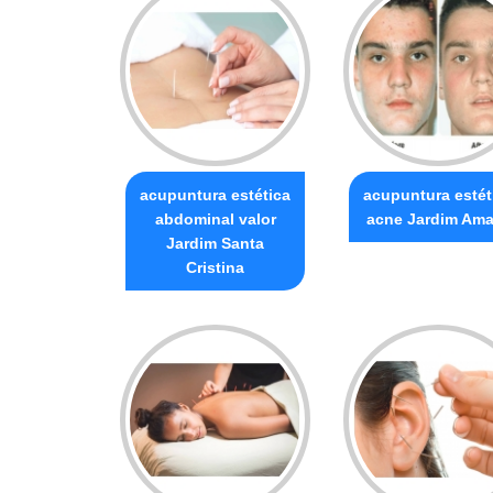
acupuntura estética
acupuntura estét
abdominal valor
acne Jardim Ama
Jardim Santa
Cristina