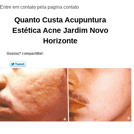
Quanto Custa Acupuntura
Estética Acne Jardim Novo
Horizonte
Gostou? compartilhe!