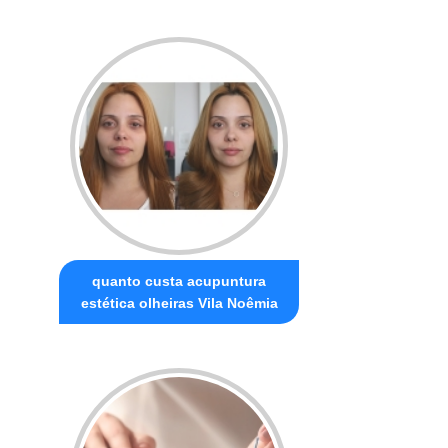
quanto custa acupuntura
estética olheiras Vila Noêmia