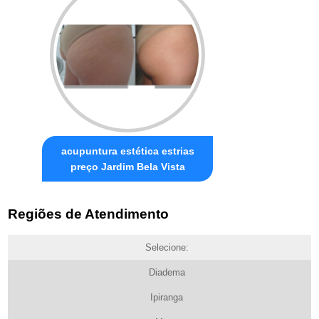
acupuntura estética estrias
preço Jardim Bela Vista
Regiões de Atendimento
Selecione:
Diadema
Ipiranga