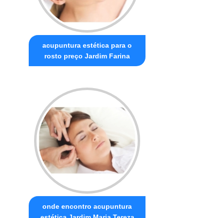
acupuntura estética para o
rosto preço Jardim Farina
onde encontro acupuntura
estética Jardim Maria Tereza