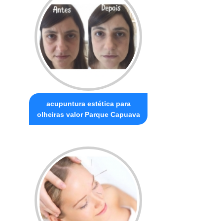
acupuntura estética para
olheiras valor Parque Capuava