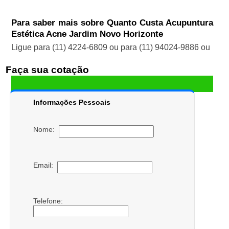
Para saber mais sobre Quanto Custa Acupuntura
Estética Acne Jardim Novo Horizonte
Ligue para
(11) 4224-6809
ou para
(11) 94024-9886
ou
Faça sua cotação
Informações Pessoais
Nome:
Email:
Telefone: