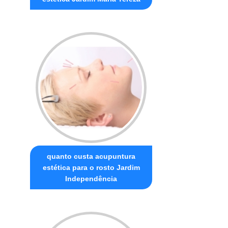
quanto custa acupuntura
estética para o rosto Jardim
Independência