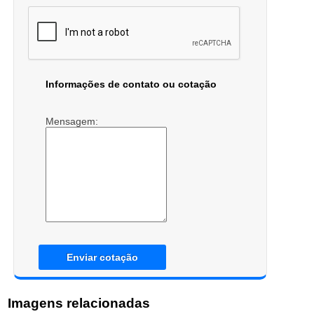
Informações de contato ou cotação
Mensagem:
Enviar cotação
Imagens relacionadas