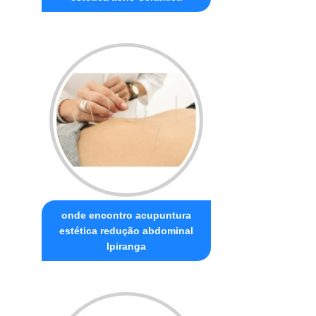
onde encontro acupuntura
estética redução abdominal
Ipiranga