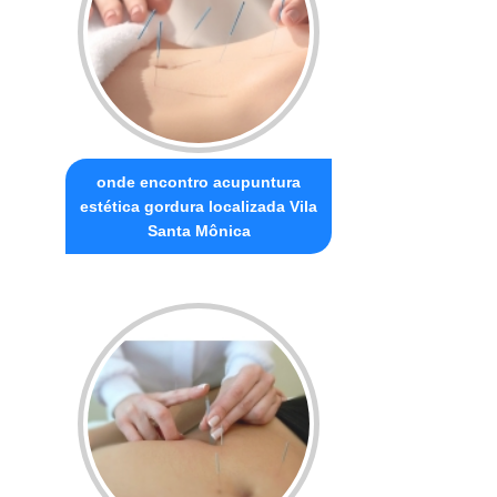
onde encontro acupuntura
estética gordura localizada Vila
Santa Mônica