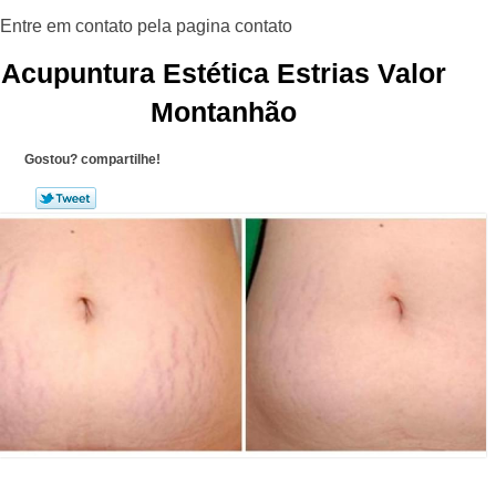
Acupuntura Estética Estrias Valor
Montanhão
Gostou? compartilhe!