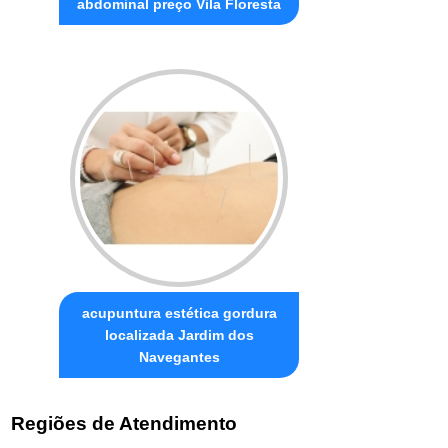
abdominal preço Vila Floresta
acupuntura estética gordura
localizada Jardim dos
Navegantes
Regiões de Atendimento