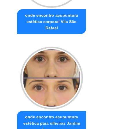
onde encontro acupuntura
estética corporal Vila São
Rafael
onde encontro acupuntura
estética para olheiras Jardim