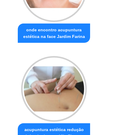
onde encontro acupuntura
estética na face Jardim Farina
acupuntura estética redução