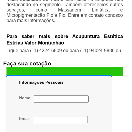
destacando no segmento. Também oferecemos outros
serviços, como Massagem Linfática e
Micropigmentação Fio a Fio. Entre em contato conosco
para mais informações.
Para saber mais sobre Acupuntura Estética
Estrias Valor Montanhão
Ligue para
(11) 4224-6809
ou para
(11) 94024-9886
ou
Faça sua cotação
Informações Pessoais
Nome:
Email: