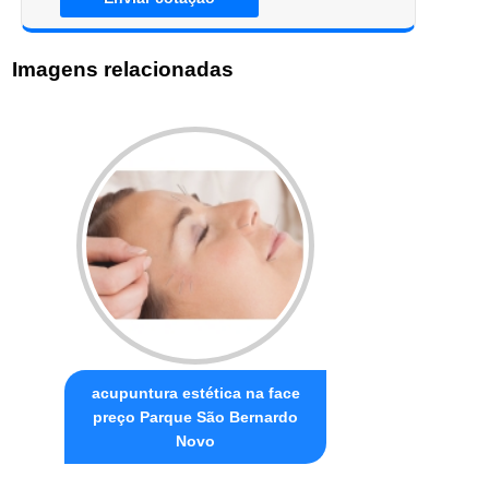
Imagens relacionadas
acupuntura estética na face
preço Parque São Bernardo
Novo