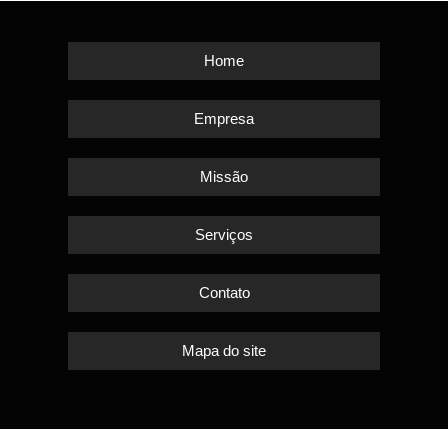
Home
Empresa
Missão
Serviços
Contato
Mapa do site