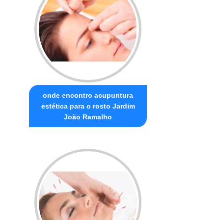
onde encontro acupuntura
estética para o rosto Jardim
João Ramalho