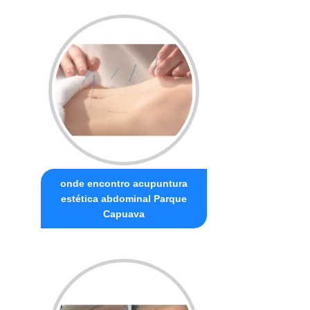
onde encontro acupuntura
estética abdominal Parque
Capuava