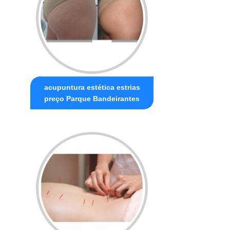
acupuntura estética estrias
preço Parque Bandeirantes