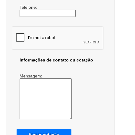
Telefone:
Informações de contato ou cotação
Mensagem:
Enviar cotação