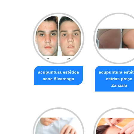
acupuntura estética
acupuntura estét
acne Alvarenga
estrias preço
Zanzala