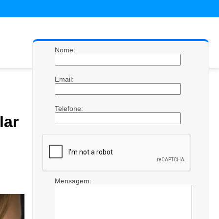
Nome:
Email:
Telefone:
lar
Mensagem: