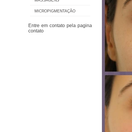
MASSAGENS
MICROPIGMENTAÇÃO