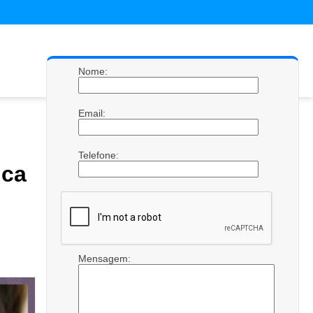
Nome:
Email:
Telefone:
ica
Mensagem: