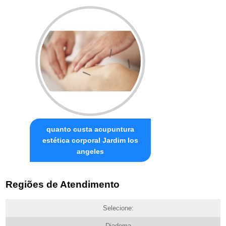
quanto custa acupuntura
estética corporal Jardim los
angeles
Regiões de Atendimento
Selecione:
Diadema