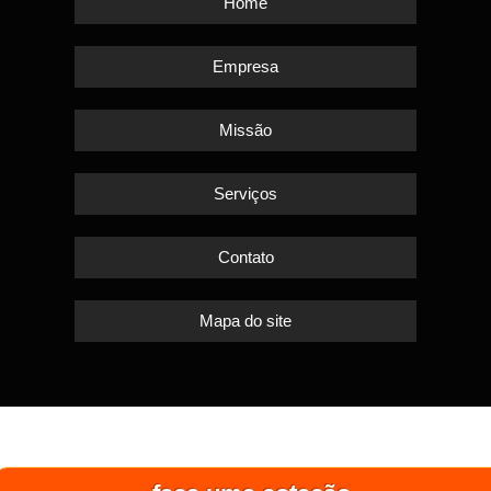
Home
Empresa
Missão
Serviços
Contato
Mapa do site