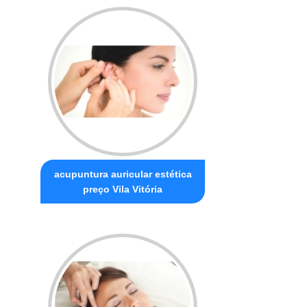
acupuntura auricular estética
preço Vila Vitória