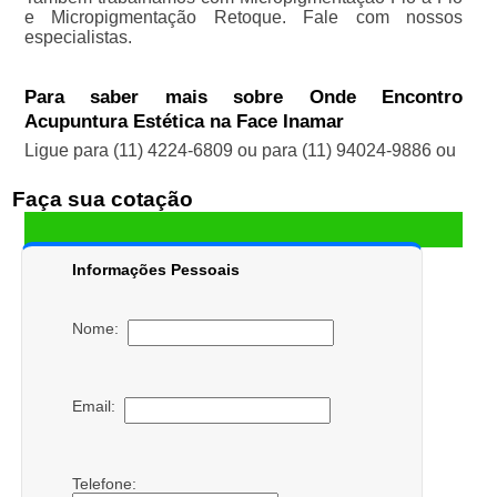
e Micropigmentação Retoque. Fale com nossos
especialistas.
Para saber mais sobre Onde Encontro
Acupuntura Estética na Face Inamar
Ligue para
(11) 4224-6809
ou para
(11) 94024-9886
ou
Faça sua cotação
Informações Pessoais
Nome:
Email:
Telefone: