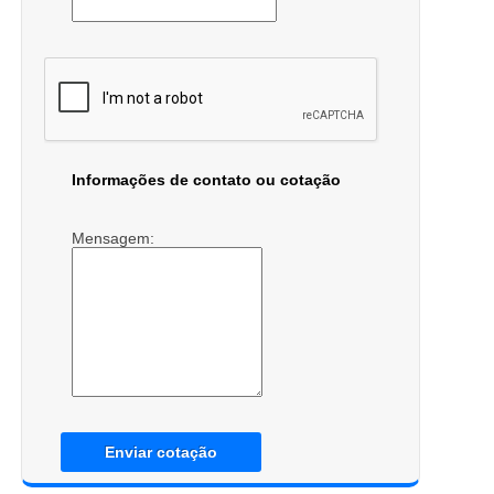
Informações de contato ou cotação
Mensagem:
Enviar cotação