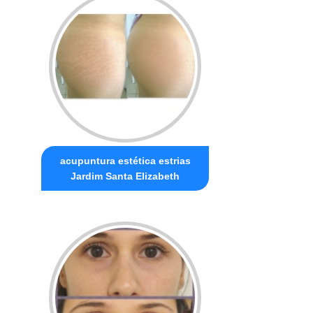
acupuntura estética estrias
Jardim Santa Elizabeth