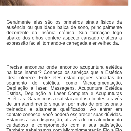
Geralmente elas são os primeiros sinais físicos da
ausência ou qualidade baixa de sono, principalmente
decorrente da insônia crônica. Sua formação logo
abaixo dos olhos confere aspecto cansado e altera a
expressão facial, tornando-a carregada e envelhecida.
Precisa encontrar onde encontro acupuntura estética
na face Inamar? Conheça os serviços que a Estética
Ideal oferece. Entre eles estão opções variadas do
segmento de estética, como Micropigmentação,
Depilação a laser, Massagens, Acupuntura Estética
Estrias, Depilação a Laser Completa e Acupunturas
estéticas. Garantimos a satisfação dos clientes através
de um atendimento singular, por meio de profissionais
treinados e altamente qualificados. Ao entrar em
contato conosco, você poderá esclarecer suas dúvidas.
Estamos à sua disposição, através de um atendimento
cuidadoso e comprometido com a sua satisfação.
Também trabalhamos com Micropigmentação Fio a Fio