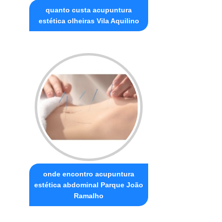
quanto custa acupuntura
estética olheiras Vila Aquilino
onde encontro acupuntura
estética abdominal Parque João
Ramalho