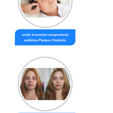
onde encontro acupuntura
estética Parque Oratório