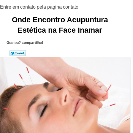
Onde Encontro Acupuntura
Estética na Face Inamar
Gostou? compartilhe!