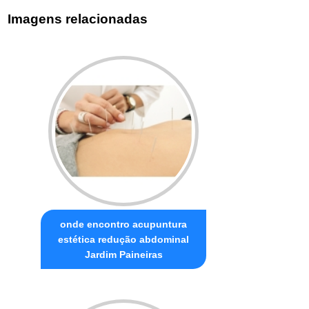
Imagens relacionadas
onde encontro acupuntura
estética redução abdominal
Jardim Paineiras