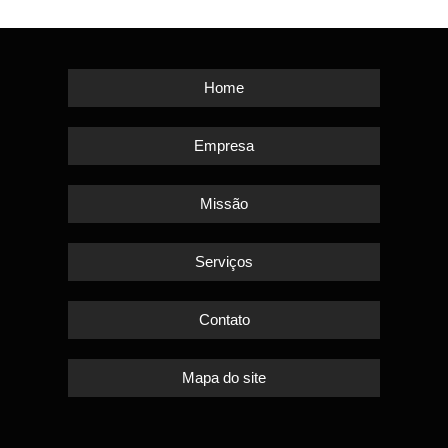
Home
Empresa
Missão
Serviços
Contato
Mapa do site