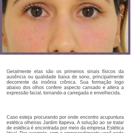
Geralmente elas são os primeiros sinais físicos da
ausência ou qualidade baixa de sono, principalmente
decorrente da insônia crônica. Sua formação logo
abaixo dos olhos confere aspecto cansado e altera a
expressão facial, tornando-a carregada e envelhecida.
Caso esteja procurando por onde encontro acupuntura
estética olheiras Jardim Itapeva, A solução ao se tratar
de estética é encontrada por meio da empresa Estética