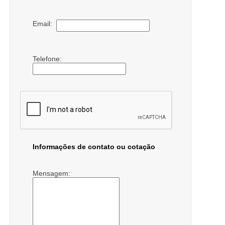
Email:
Telefone:
Informações de contato ou cotação
Mensagem: