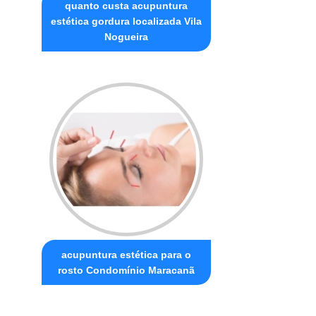
quanto custa acupuntura
estética gordura localizada Vila
Nogueira
acupuntura estética para o
rosto Condomínio Maracanã