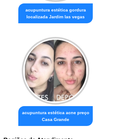
acupuntura estética gordura
localizada Jardim las vegas
acupuntura estética acne preço
Casa Grande