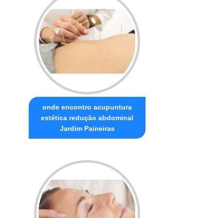
onde encontro acupuntura
estética redução abdominal
Jardim Paineiras