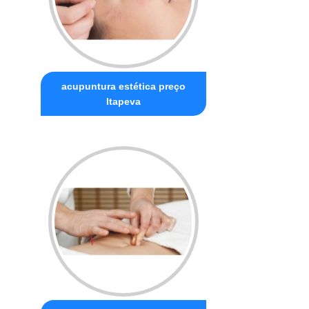
acupuntura estética preço
Itapeva