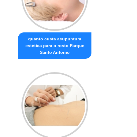
quanto custa acupuntura
estética para o rosto Parque
Santo Antonio