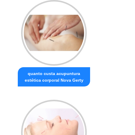
quanto custa acupuntura
estética corporal Nova Gerty