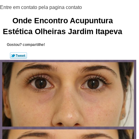
Onde Encontro Acupuntura
Estética Olheiras Jardim Itapeva
Gostou? compartilhe!