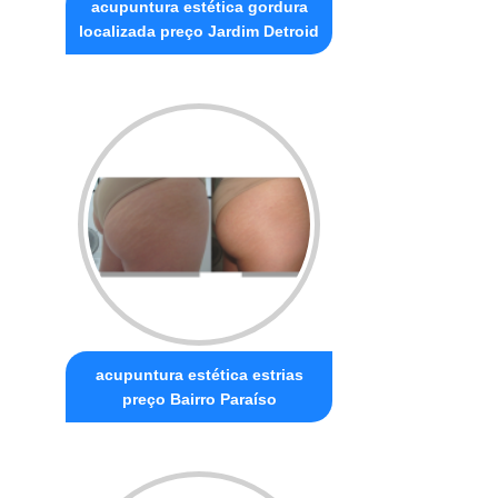
acupuntura estética gordura
localizada preço Jardim Detroid
acupuntura estética estrias
preço Bairro Paraíso