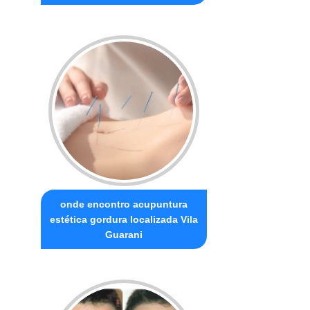
onde encontro acupuntura
estética gordura localizada Vila
Guarani