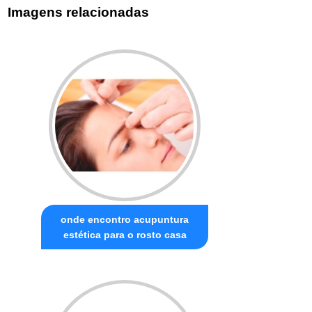
Imagens relacionadas
onde encontro acupuntura
estética para o rosto casa