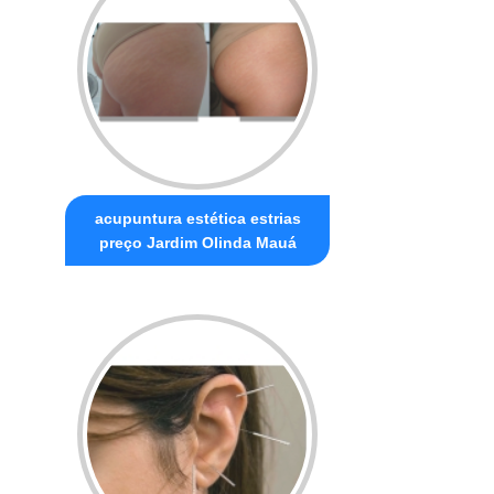
acupuntura estética estrias
preço Jardim Olinda Mauá