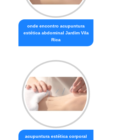
onde encontro acupuntura
estética abdominal Jardim Vila
Rica
acupuntura estética corporal