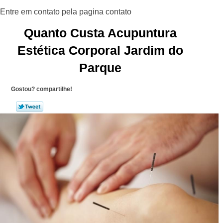
Quanto Custa Acupuntura
Estética Corporal Jardim do
Parque
Gostou? compartilhe!