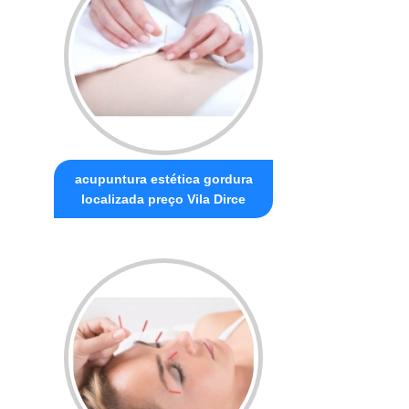
acupuntura estética gordura
localizada preço Vila Dirce