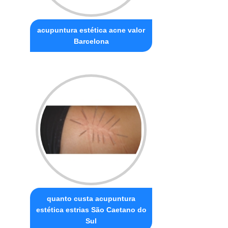
acupuntura estética acne valor
Barcelona
quanto custa acupuntura
estética estrias São Caetano do
Sul