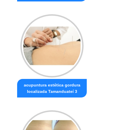
acupuntura estética gordura
localizada Tamanduateí 3