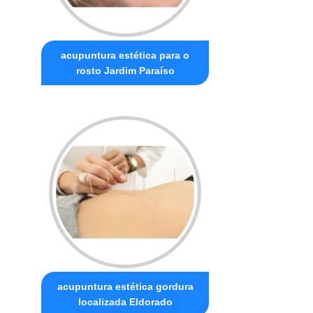
acupuntura estética para o
rosto Jardim Paraíso
acupuntura estética gordura
localizada Eldorado