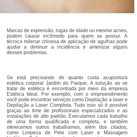
Marcas de expressão, rugas de idade ou mesmo acnes,
podem causar incômodo para quem as possui. A
técnica milenar chinesa de aplicação de agulhas pode
ajudar a diminuir a incidência e amenizar alguns
desses problemas.
Se está precisando de quanto custa acupuntura
estética corporal Jardim do Parque, A solução ao se
tratar de estética é encontrada por meio da empresa
Estética Ideal. Por exemplo, com o empreendimento
você pode encontrar serviços como Depilação a laser e
Depilação a Laser Completa. Tudo isso só é possível
graças ao time de profissionais especializados e as
instalações de alto padrão. Executamos cada trabalho
de uma forma qualificada e completa, e também
oferecemos outros trabalhamos, além dos citados,
como Limpeza de Pele com Laser e Massagem