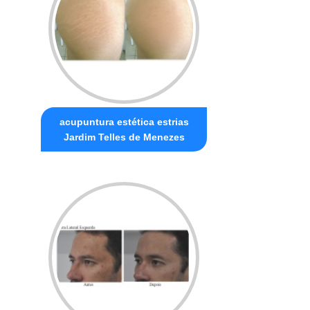
acupuntura estética estrias
Jardim Telles de Menezes