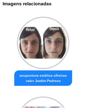
Imagens relacionadas
acupuntura estética olheiras
valor Jardim Pedroso