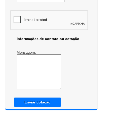
Informações de contato ou cotação
Mensagem:
Enviar cotação