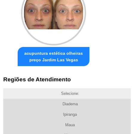
acupuntura estética olheiras
preço Jardim Las Vegas
Regiões de Atendimento
Selecione:
Diadema
Ipiranga
Maua