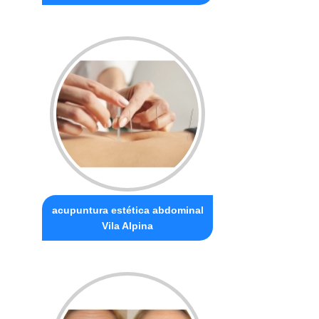
acupuntura estética abdominal
Vila Alpina