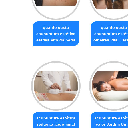
quanto custa
quanto custa
acupuntura estética
acupuntura estét
estrias Alto da Serra
olheiras Vila Clar
acupuntura estética
acupuntura estét
redução abdominal
valor Jardim Un