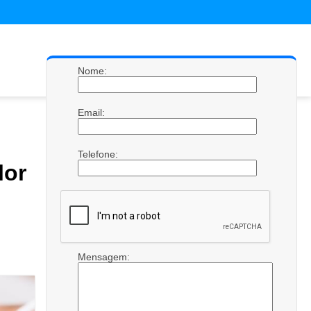
Nome:
Email:
Telefone:
lor
Mensagem: