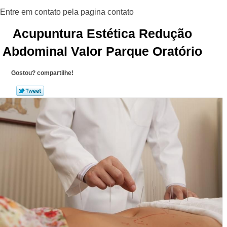
Acupuntura Estética Redução
Abdominal Valor Parque Oratório
Gostou? compartilhe!