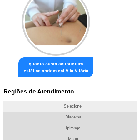
quanto custa acupuntura
estética abdominal Vila Vitória
Regiões de Atendimento
Selecione:
Diadema
Ipiranga
Maua