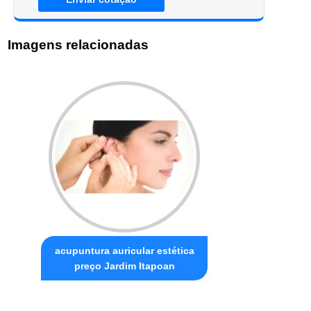
Imagens relacionadas
acupuntura auricular estética
preço Jardim Itapoan