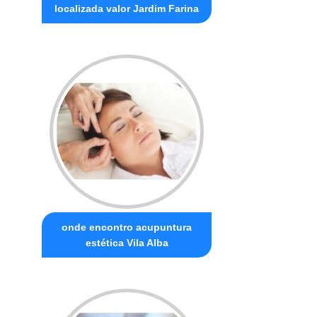
localizada valor Jardim Farina
onde encontro acupuntura
estética Vila Alba