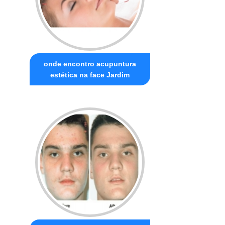
onde encontro acupuntura
estética na face Jardim