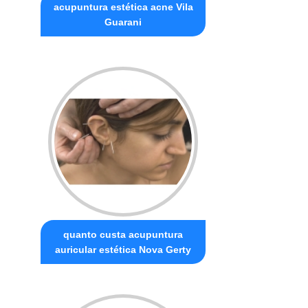
acupuntura estética acne Vila
Guarani
quanto custa acupuntura
auricular estética Nova Gerty