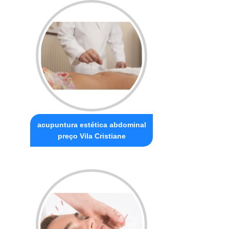
acupuntura estética abdominal
preço Vila Cristiane