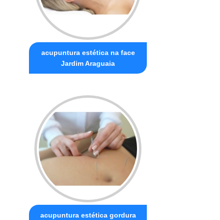
acupuntura estética na face
Jardim Araguaia
acupuntura estética gordura