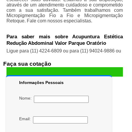
através de um atendimento cuidadoso e comprometido
com a sua satisfação. Também trabalhamos com
Micropigmentação Fio a Fio e Micropigmentação
Retoque. Fale com nossos especialistas.
Para saber mais sobre Acupuntura Estética
Redução Abdominal Valor Parque Oratório
Ligue para
(11) 4224-6809
ou para
(11) 94024-9886
ou
Faça sua cotação
Informações Pessoais
Nome:
Email: