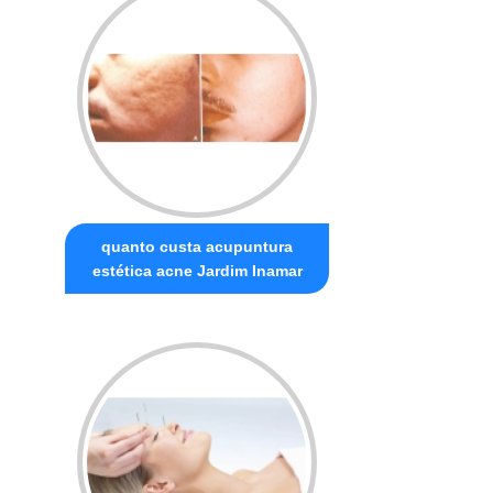
quanto custa acupuntura
estética acne Jardim Inamar