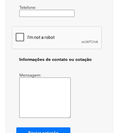
Telefone:
Informações de contato ou cotação
Mensagem:
Enviar cotação