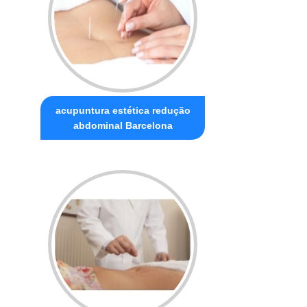
acupuntura estética redução
abdominal Barcelona