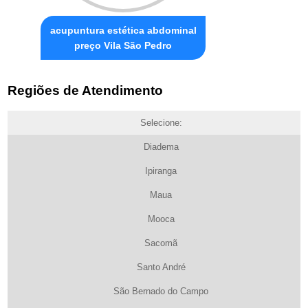
acupuntura estética abdominal
preço Vila São Pedro
Regiões de Atendimento
Selecione:
Diadema
Ipiranga
Maua
Mooca
Sacomã
Santo André
São Bernado do Campo