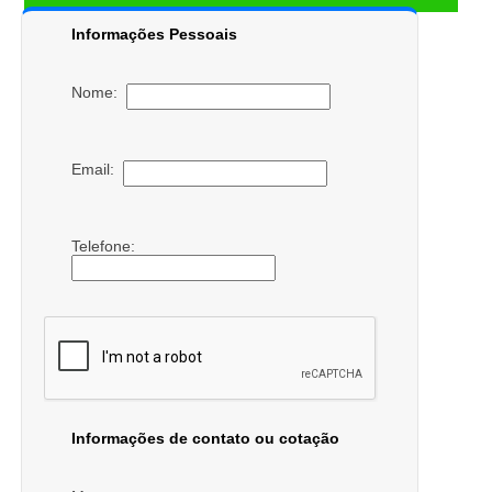
Informações Pessoais
Nome:
Email:
Telefone:
Informações de contato ou cotação