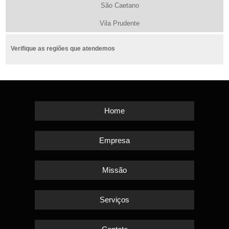
São Caetano
Vila Prudente
Verifique as regiões que atendemos
Home
Empresa
Missão
Serviços