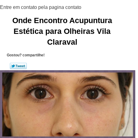
Onde Encontro Acupuntura
Estética para Olheiras Vila
Claraval
Gostou? compartilhe!