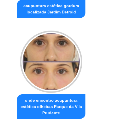
acupuntura estética gordura
localizada Jardim Detroid
onde encontro acupuntura
estética olheiras Parque da Vila
Prudente