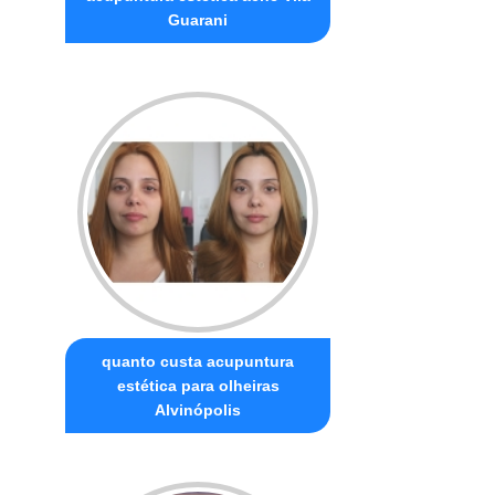
Guarani
quanto custa acupuntura
estética para olheiras
Alvinópolis