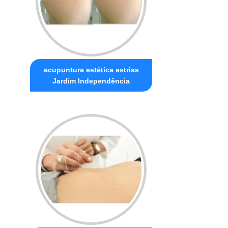
acupuntura estética estrias
Jardim Independência