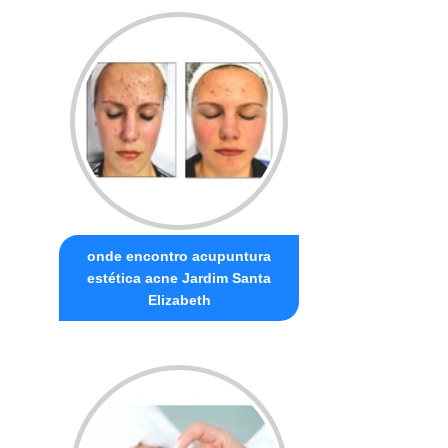
onde encontro acupuntura
estética acne Jardim Santa
Elizabeth