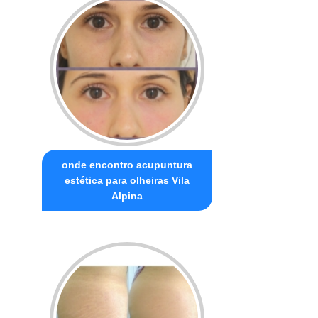
onde encontro acupuntura
estética para olheiras Vila
Alpina