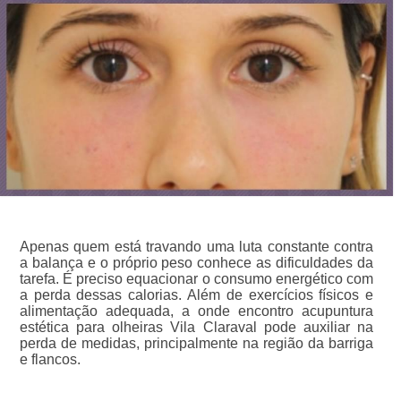
Apenas quem está travando uma luta constante contra
a balança e o próprio peso conhece as dificuldades da
tarefa. É preciso equacionar o consumo energético com
a perda dessas calorias. Além de exercícios físicos e
alimentação adequada, a onde encontro acupuntura
estética para olheiras Vila Claraval pode auxiliar na
perda de medidas, principalmente na região da barriga
e flancos.