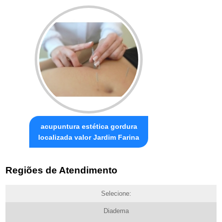
acupuntura estética gordura
localizada valor Jardim Farina
Regiões de Atendimento
Selecione:
Diadema