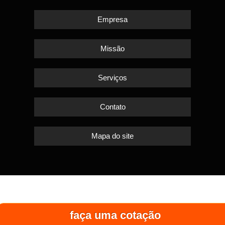
Empresa
Missão
Serviços
Contato
Mapa do site
faça uma cotação