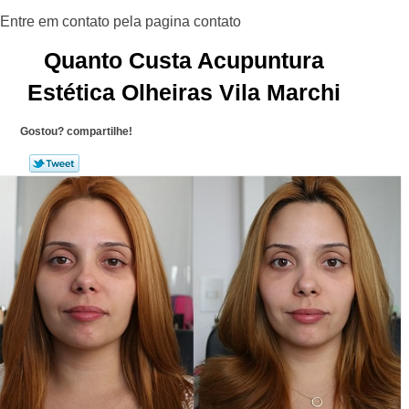
Quanto Custa Acupuntura
Estética Olheiras Vila Marchi
Gostou? compartilhe!