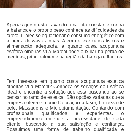
Apenas quem está travando uma luta constante contra
a balança e o próprio peso conhece as dificuldades da
tarefa. É preciso equacionar o consumo energético com
a perda dessas calorias. Além de exercícios físicos e
alimentação adequada, a quanto custa acupuntura
estética olheiras Vila Marchi pode auxiliar na perda de
medidas, principalmente na região da barriga e flancos.
Tem interesse em quanto custa acupuntura estética
olheiras Vila Marchi? Conheça os serviços da Estética
Ideal e encontre a solução que está buscando ao se
pensar no ramo de estética. São opções variadas que a
empresa oferece, como Depilação a laser, Limpeza de
pele, Massagens e Micropigmentação. Contando com
profissionais qualificados e experientes, o
empreendimento entende a necessidade de cada
cliente, buscando a sua satisfação e confiança.
Possuímos uma forma de trabalho qualificada e