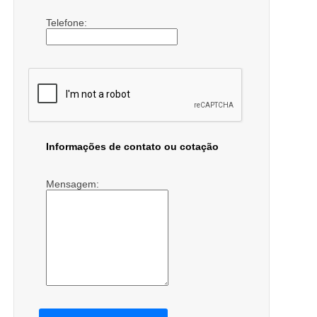
Telefone:
Informações de contato ou cotação
Mensagem: