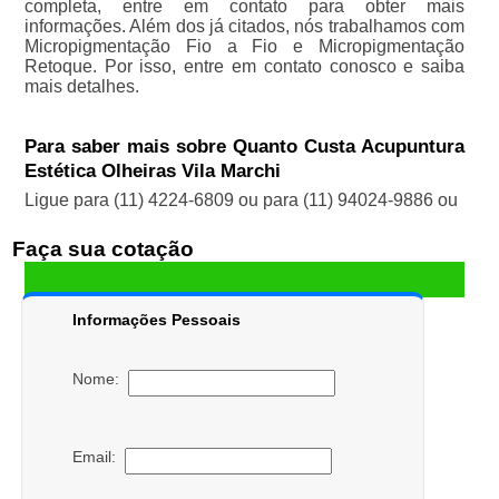
completa, entre em contato para obter mais
informações. Além dos já citados, nós trabalhamos com
Micropigmentação Fio a Fio e Micropigmentação
Retoque. Por isso, entre em contato conosco e saiba
mais detalhes.
Para saber mais sobre Quanto Custa Acupuntura
Estética Olheiras Vila Marchi
Ligue para
(11) 4224-6809
ou para
(11) 94024-9886
ou
Faça sua cotação
Informações Pessoais
Nome:
Email: