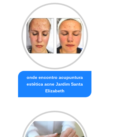
onde encontro acupuntura
estética acne Jardim Santa
Elizabeth