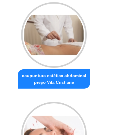
acupuntura estética abdominal
preço Vila Cristiane