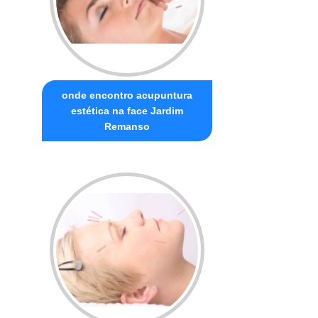
onde encontro acupuntura
estética na face Jardim
Remanso