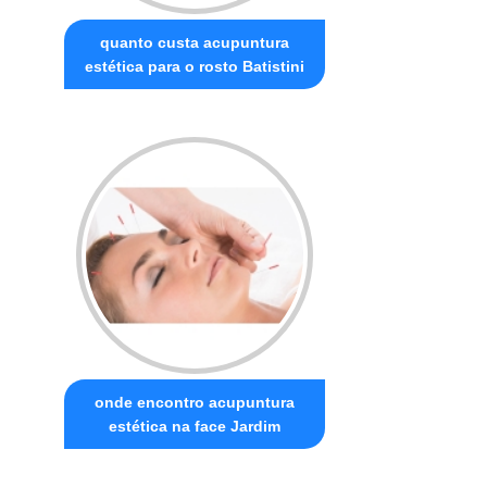
quanto custa acupuntura
estética para o rosto Batistini
onde encontro acupuntura
estética na face Jardim