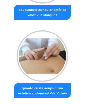
acupuntura auricular estética
valor Vila Marques
quanto custa acupuntura
estética abdominal Vila Vitória