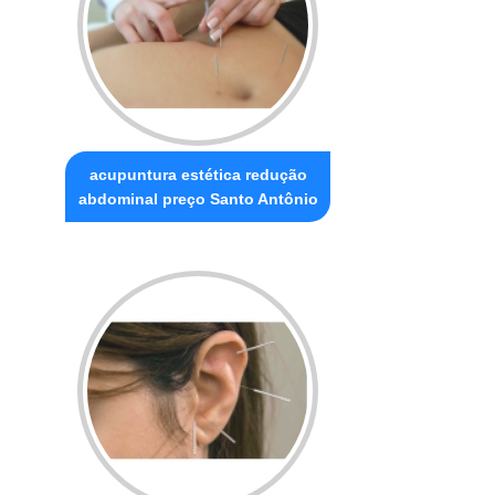
acupuntura estética redução
abdominal preço Santo Antônio