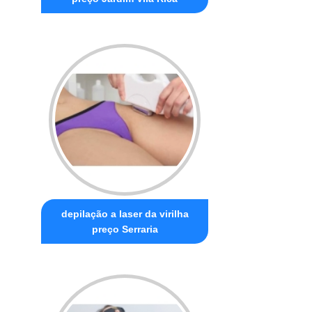
depilação a laser da virilha
preço Serraria