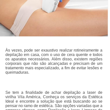
Às vezes, pode ser exaustivo realizar rotineiramente a
depilação em casa, com o uso de cera quente e todos
os aparatos necessários. Além disso, existem regiões
corporais que não são alcançadas e precisam de um
tratamento mais especializado, a fim de evitar lesões e
queimaduras.
Se tem a finalidade de achar depilação a laser de
virilha Vila América, Conheça os serviços da Estética
Ideal e encontre a solução que está buscando ao se
pensar no ramo de estética. São opções variadas que a