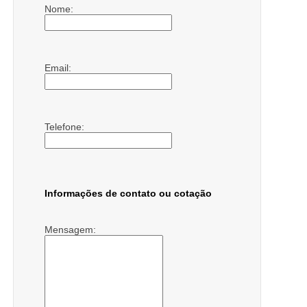
Nome:
Email:
Telefone:
Informações de contato ou cotação
Mensagem: