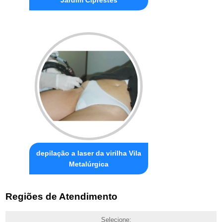
depilação a laser da virilha Vila
Metalúrgica
Regiões de Atendimento
Selecione: