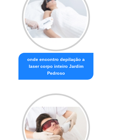
onde encontro depilação a
laser corpo inteiro Jardim
Pedroso