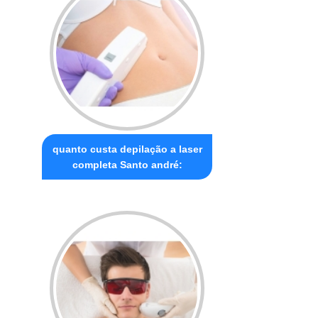
quanto custa depilação a laser
completa Santo andré: