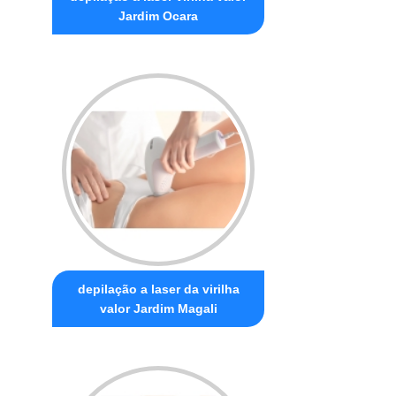
Jardim Ocara
depilação a laser da virilha
valor Jardim Magali