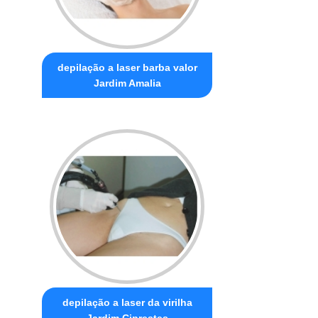
depilação a laser barba valor
Jardim Amalia
depilação a laser da virilha
Jardim Ciprestes