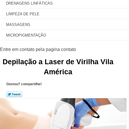
DRENAGENS LINFÁTICAS
LIMPEZA DE PELE
MASSAGENS
MICROPIGMENTAÇÃO
Depilação a Laser de Virilha Vila
América
Gostou? compartilhe!