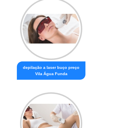
depilação a laser buço preço
Vila Água Funda