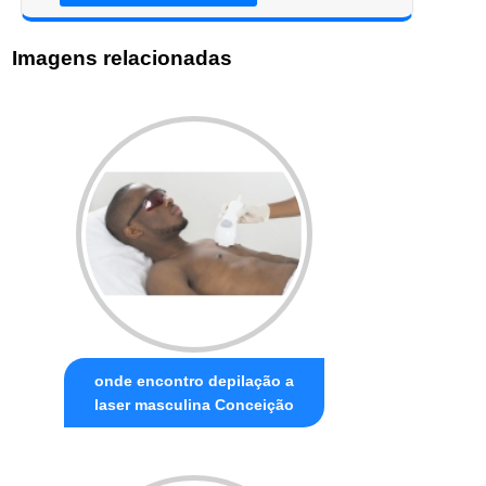
Imagens relacionadas
onde encontro depilação a
laser masculina Conceição