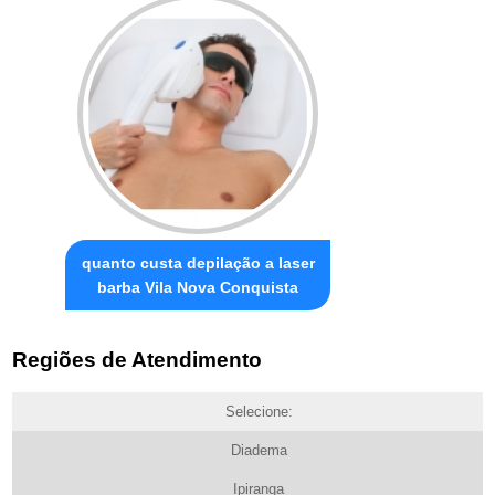
quanto custa depilação a laser
barba Vila Nova Conquista
Regiões de Atendimento
Selecione:
Diadema
Ipiranga