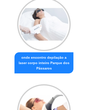
onde encontro depilação a
laser corpo inteiro Parque dos
Pássaros