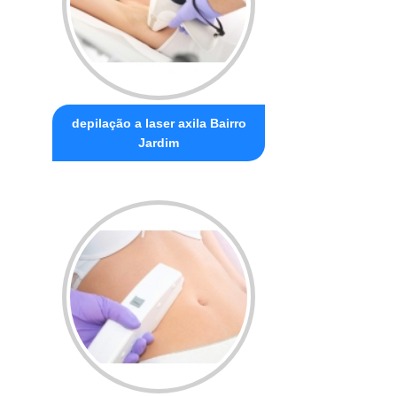
depilação a laser axila Bairro
Jardim