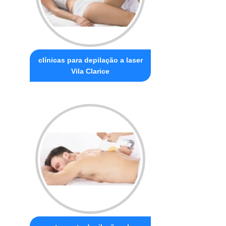
clínicas para depilação a laser
Vila Clarice