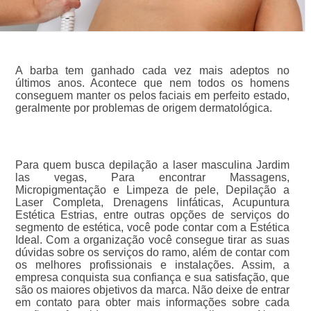
A barba tem ganhado cada vez mais adeptos no
últimos anos. Acontece que nem todos os homens
conseguem manter os pelos faciais em perfeito estado,
geralmente por problemas de origem dermatológica.
Para quem busca depilação a laser masculina Jardim
las vegas, Para encontrar Massagens,
Micropigmentação e Limpeza de pele, Depilação a
Laser Completa, Drenagens linfáticas, Acupuntura
Estética Estrias, entre outras opções de serviços do
segmento de estética, você pode contar com a Estética
Ideal. Com a organização você consegue tirar as suas
dúvidas sobre os serviços do ramo, além de contar com
os melhores profissionais e instalações. Assim, a
empresa conquista sua confiança e sua satisfação, que
são os maiores objetivos da marca. Não deixe de entrar
em contato para obter mais informações sobre cada