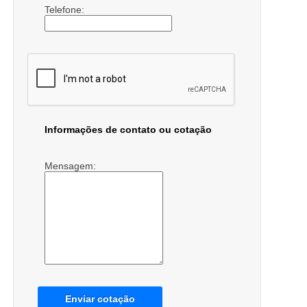
Telefone:
Informações de contato ou cotação
Mensagem:
Enviar cotação