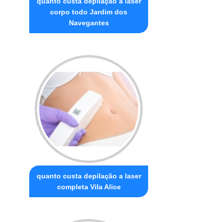
quanto custa depilação a laser
corpo todo Jardim dos
Navegantes
quanto custa depilação a laser
completa Vila Alice