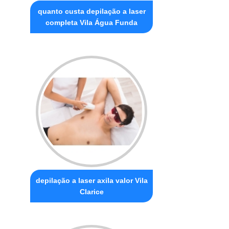
quanto custa depilação a laser
completa Vila Água Funda
depilação a laser axila valor Vila
Clarice