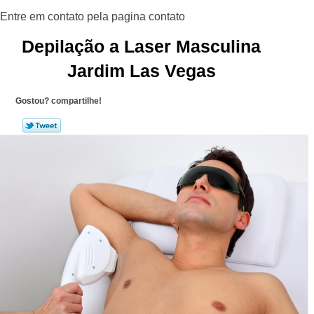
Depilação a Laser Masculina
Jardim Las Vegas
Gostou? compartilhe!