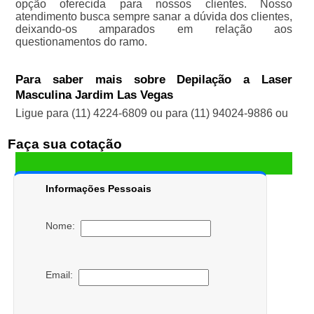
opção oferecida para nossos clientes. Nosso
atendimento busca sempre sanar a dúvida dos clientes,
deixando-os amparados em relação aos
questionamentos do ramo.
Para saber mais sobre Depilação a Laser
Masculina Jardim Las Vegas
Ligue para
(11) 4224-6809
ou para
(11) 94024-9886
ou
Faça sua cotação
Informações Pessoais
Nome:
Email: