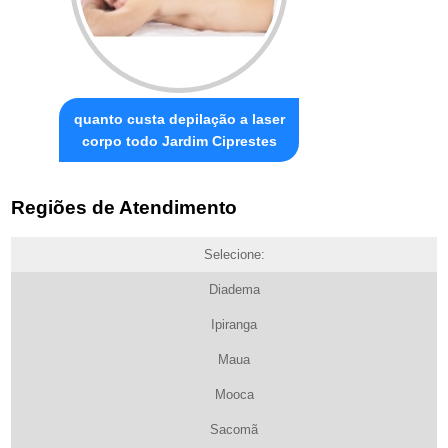
quanto custa depilação a laser
corpo todo Jardim Ciprestes
Regiões de Atendimento
Selecione:
Diadema
Ipiranga
Maua
Mooca
Sacomã