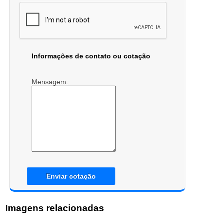
Informações de contato ou cotação
Mensagem:
Enviar cotação
Imagens relacionadas