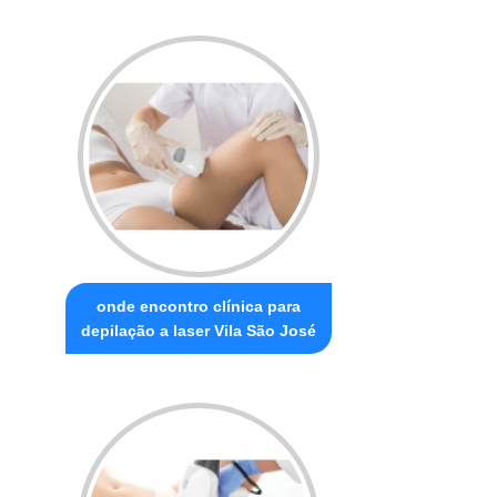
onde encontro clínica para
depilação a laser Vila São José