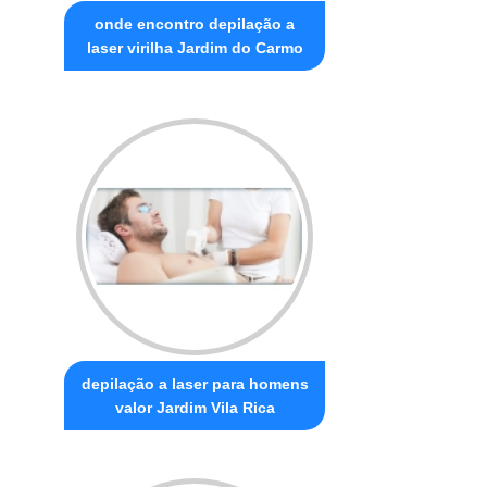
onde encontro depilação a
laser virilha Jardim do Carmo
depilação a laser para homens
valor Jardim Vila Rica