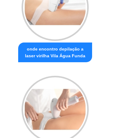
onde encontro depilação a
laser virilha Vila Água Funda