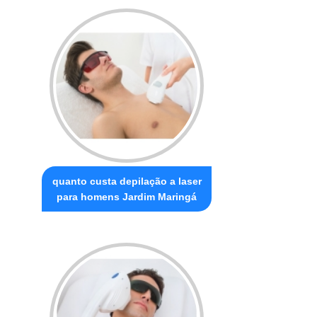
quanto custa depilação a laser
para homens Jardim Maringá