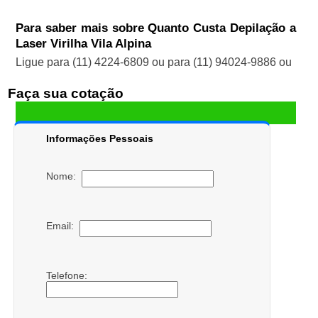
Para saber mais sobre Quanto Custa Depilação a
Laser Virilha Vila Alpina
Ligue para
(11) 4224-6809
ou para
(11) 94024-9886
ou
Faça sua cotação
Informações Pessoais
Nome:
Email:
Telefone: