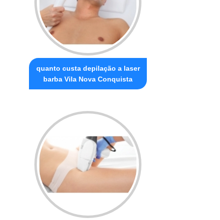
quanto custa depilação a laser
barba Vila Nova Conquista