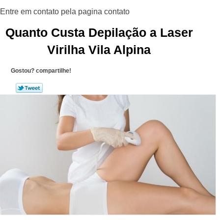
Quanto Custa Depilação a Laser
Virilha Vila Alpina
Gostou? compartilhe!