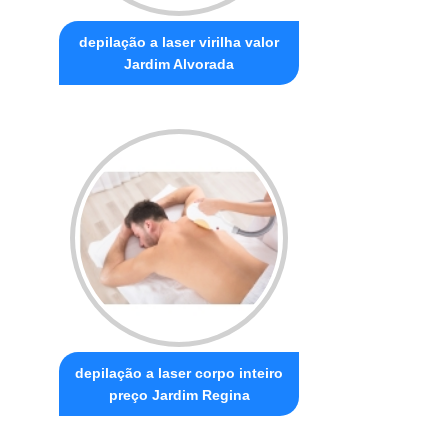
depilação a laser virilha valor
Jardim Alvorada
depilação a laser corpo inteiro
preço Jardim Regina