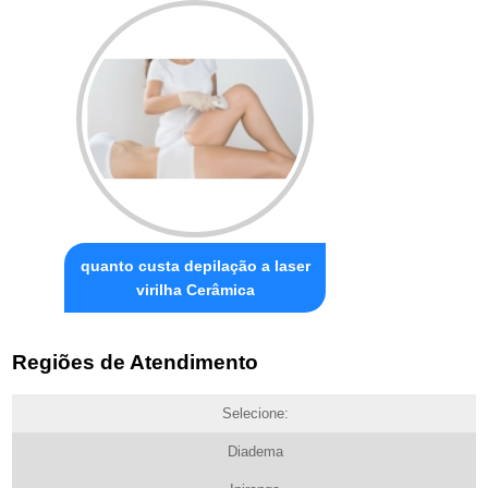
quanto custa depilação a laser
virilha Cerâmica
Regiões de Atendimento
Selecione:
Diadema