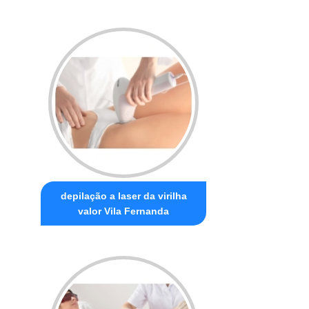
depilação a laser da virilha
valor Vila Fernanda