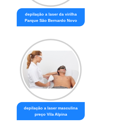
depilação a laser da virilha
Parque São Bernardo Novo
depilação a laser masculina
preço Vila Alpina