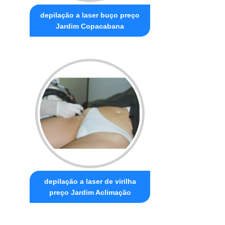
depilação a laser buço preço
Jardim Copacabana
depilação a laser de virilha
preço Jardim Aclimação