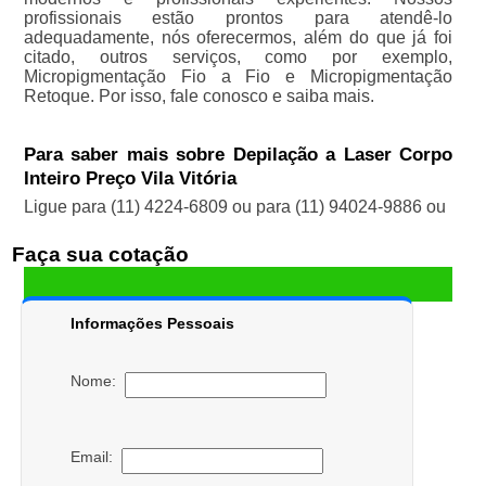
profissionais estão prontos para atendê-lo
adequadamente, nós oferecermos, além do que já foi
citado, outros serviços, como por exemplo,
Micropigmentação Fio a Fio e Micropigmentação
Retoque. Por isso, fale conosco e saiba mais.
Para saber mais sobre Depilação a Laser Corpo
Inteiro Preço Vila Vitória
Ligue para
(11) 4224-6809
ou para
(11) 94024-9886
ou
Faça sua cotação
Informações Pessoais
Nome:
Email: