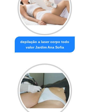
depilação a laser corpo todo
valor Jardim Ana Sofia