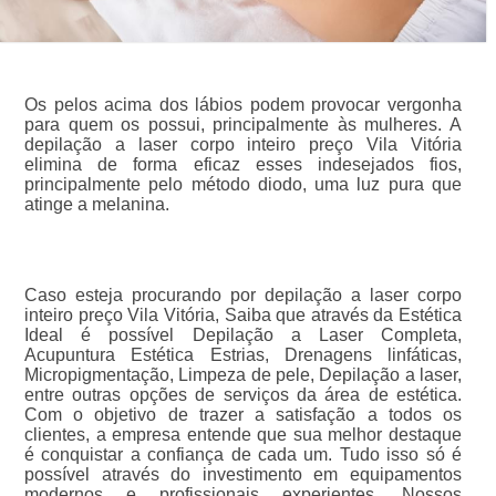
Os pelos acima dos lábios podem provocar vergonha
para quem os possui, principalmente às mulheres. A
depilação a laser corpo inteiro preço Vila Vitória
elimina de forma eficaz esses indesejados fios,
principalmente pelo método diodo, uma luz pura que
atinge a melanina.
Caso esteja procurando por depilação a laser corpo
inteiro preço Vila Vitória, Saiba que através da Estética
Ideal é possível Depilação a Laser Completa,
Acupuntura Estética Estrias, Drenagens linfáticas,
Micropigmentação, Limpeza de pele, Depilação a laser,
entre outras opções de serviços da área de estética.
Com o objetivo de trazer a satisfação a todos os
clientes, a empresa entende que sua melhor destaque
é conquistar a confiança de cada um. Tudo isso só é
possível através do investimento em equipamentos
modernos e profissionais experientes. Nossos