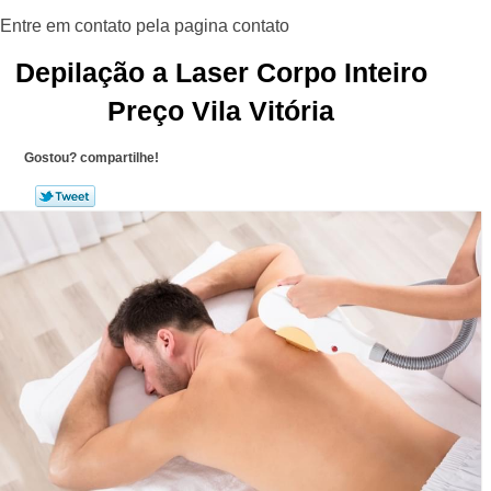
Depilação a Laser Corpo Inteiro
Preço Vila Vitória
Gostou? compartilhe!