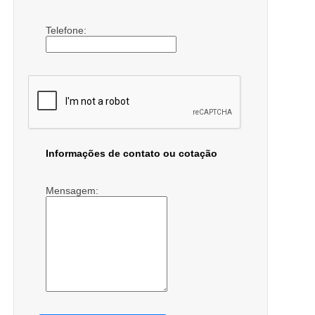
Telefone:
Informações de contato ou cotação
Mensagem: