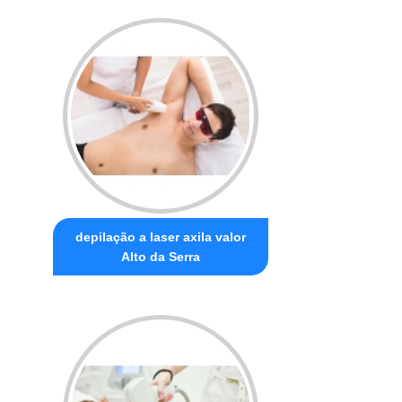
depilação a laser axila valor
Alto da Serra