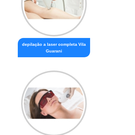
depilação a laser completa Vila
Guarani