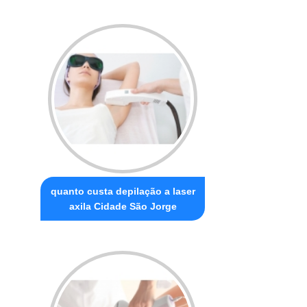
quanto custa depilação a laser
axila Cidade São Jorge