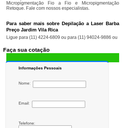
Micropigmentação Fio a Fio e Micropigmentação
Retoque. Fale com nossos especialistas.
Para saber mais sobre Depilação a Laser Barba
Preço Jardim Vila Rica
Ligue para
(11) 4224-6809
ou para
(11) 94024-9886
ou
Faça sua cotação
Informações Pessoais
Nome:
Email:
Telefone: