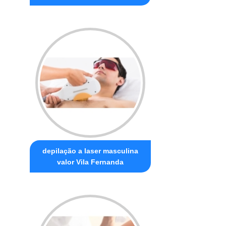
depilação a laser masculina
valor Vila Fernanda