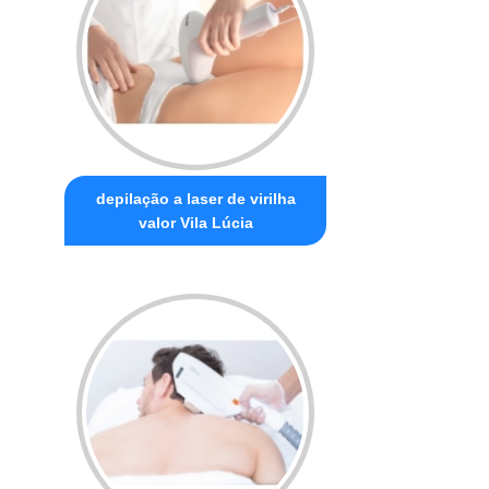
depilação a laser de virilha
valor Vila Lúcia