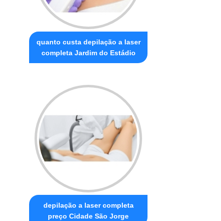
quanto custa depilação a laser
completa Jardim do Estádio
depilação a laser completa
preço Cidade São Jorge