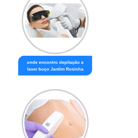
onde encontro depilação a
laser buço Jardim Rosinha