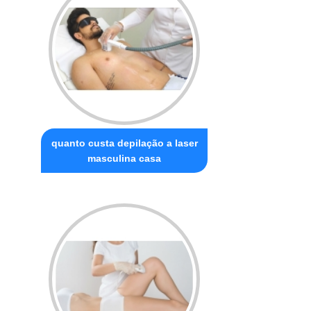
quanto custa depilação a laser
masculina casa