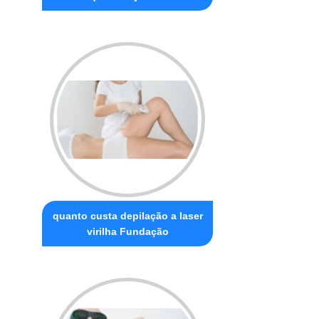
quanto custa depilação a laser
virilha Fundação