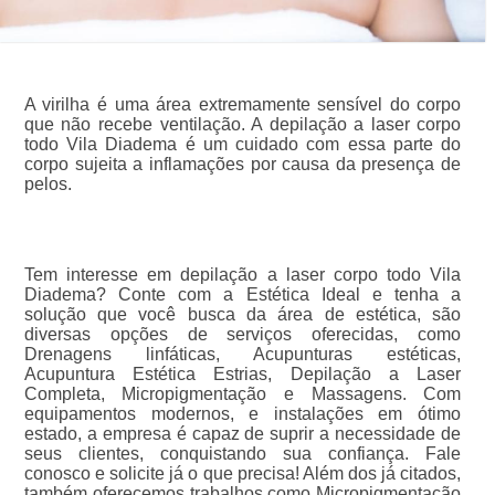
A virilha é uma área extremamente sensível do corpo
que não recebe ventilação. A depilação a laser corpo
todo Vila Diadema é um cuidado com essa parte do
corpo sujeita a inflamações por causa da presença de
pelos.
Tem interesse em depilação a laser corpo todo Vila
Diadema? Conte com a Estética Ideal e tenha a
solução que você busca da área de estética, são
diversas opções de serviços oferecidas, como
Drenagens linfáticas, Acupunturas estéticas,
Acupuntura Estética Estrias, Depilação a Laser
Completa, Micropigmentação e Massagens. Com
equipamentos modernos, e instalações em ótimo
estado, a empresa é capaz de suprir a necessidade de
seus clientes, conquistando sua confiança. Fale
conosco e solicite já o que precisa! Além dos já citados,
também oferecemos trabalhos como Micropigmentação