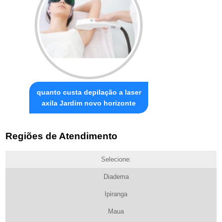
quanto custa depilação a laser
axila Jardim novo horizonte
Regiões de Atendimento
Selecione:
Diadema
Ipiranga
Maua