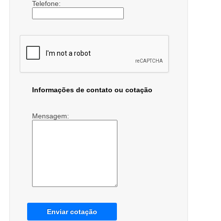
Telefone:
Informações de contato ou cotação
Mensagem:
Enviar cotação