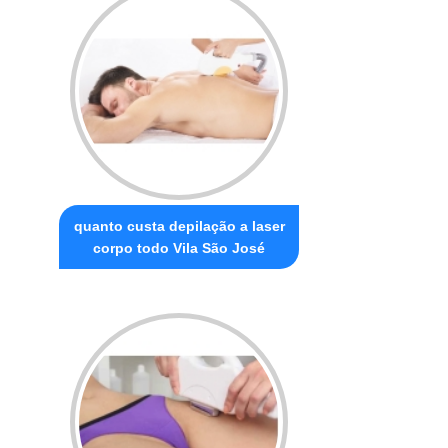
quanto custa depilação a laser
corpo todo Vila São José