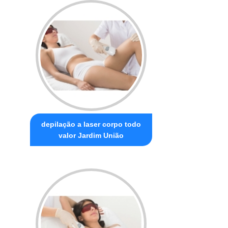
depilação a laser corpo todo
valor Jardim União