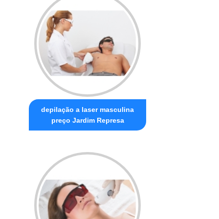
depilação a laser masculina
preço Jardim Represa