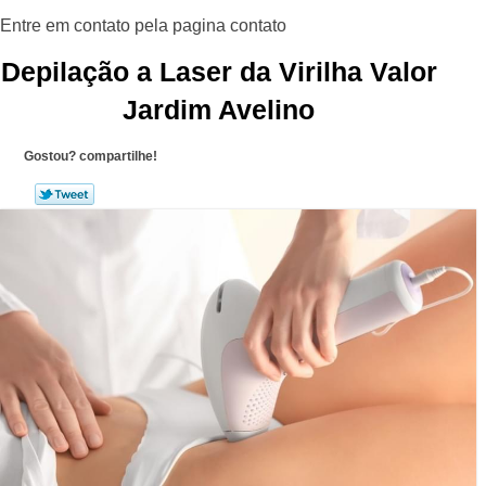
Depilação a Laser da Virilha Valor
Jardim Avelino
Gostou? compartilhe!