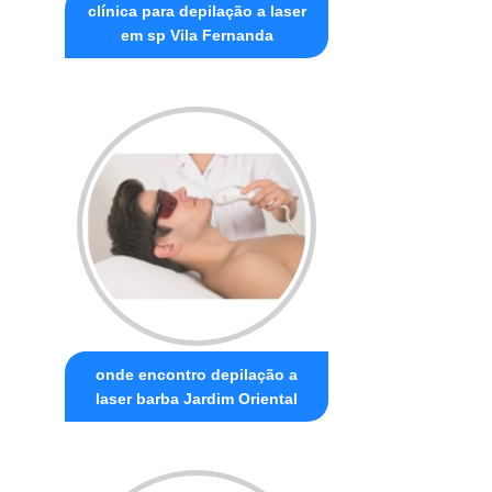
clínica para depilação a laser
em sp Vila Fernanda
onde encontro depilação a
laser barba Jardim Oriental