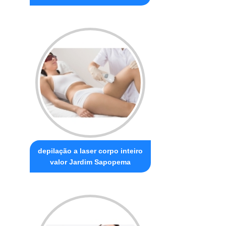
depilação a laser corpo inteiro
valor Jardim Sapopema