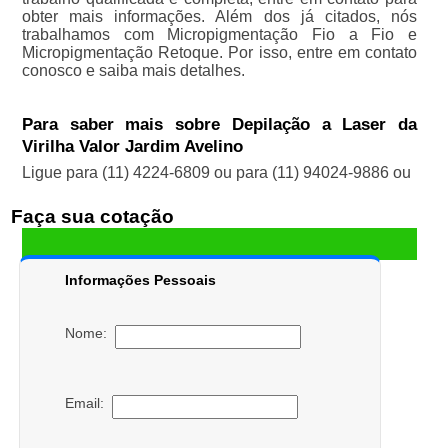
obter mais informações. Além dos já citados, nós
trabalhamos com Micropigmentação Fio a Fio e
Micropigmentação Retoque. Por isso, entre em contato
conosco e saiba mais detalhes.
Para saber mais sobre Depilação a Laser da
Virilha Valor Jardim Avelino
Ligue para
(11) 4224-6809
ou para
(11) 94024-9886
ou
Faça sua cotação
Informações Pessoais
Nome:
Email: