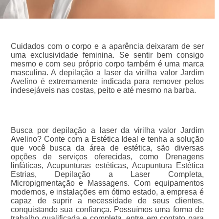
Cuidados com o corpo e a aparência deixaram de ser
uma exclusividade feminina. Se sentir bem consigo
mesmo e com seu próprio corpo também é uma marca
masculina. A depilação a laser da virilha valor Jardim
Avelino é extremamente indicada para remover pelos
indesejáveis nas costas, peito e até mesmo na barba.
Busca por depilação a laser da virilha valor Jardim
Avelino? Conte com a Estética Ideal e tenha a solução
que você busca da área de estética, são diversas
opções de serviços oferecidas, como Drenagens
linfáticas, Acupunturas estéticas, Acupuntura Estética
Estrias, Depilação a Laser Completa,
Micropigmentação e Massagens. Com equipamentos
modernos, e instalações em ótimo estado, a empresa é
capaz de suprir a necessidade de seus clientes,
conquistando sua confiança. Possuímos uma forma de
trabalho qualificada e completa, entre em contato para