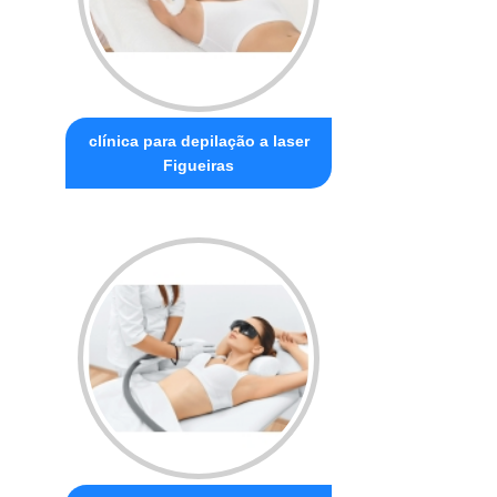
clínica para depilação a laser
Figueiras