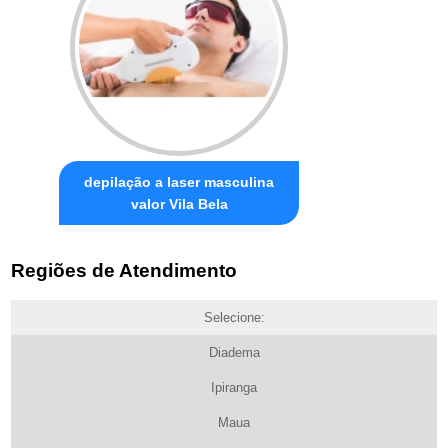
depilação a laser masculina
valor Vila Bela
Regiões de Atendimento
Selecione:
Diadema
Ipiranga
Maua