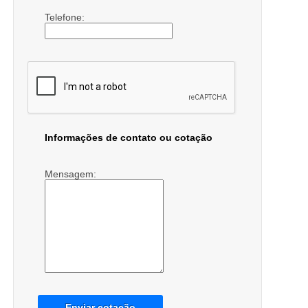
Telefone:
Informações de contato ou cotação
Mensagem:
Enviar cotação