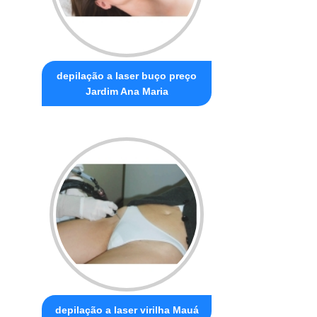
depilação a laser buço preço
Jardim Ana Maria
depilação a laser virilha Mauá