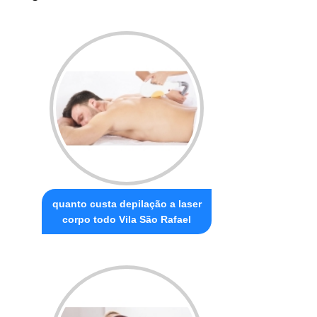
quanto custa depilação a laser
corpo todo Vila São Rafael