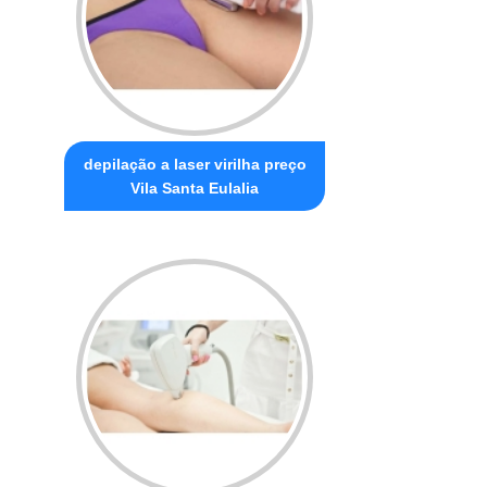
depilação a laser virilha preço
Vila Santa Eulalia