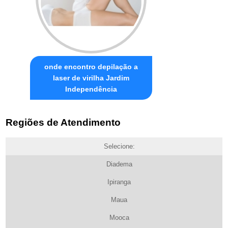
onde encontro depilação a
laser de virilha Jardim
Independência
Regiões de Atendimento
Selecione:
Diadema
Ipiranga
Maua
Mooca