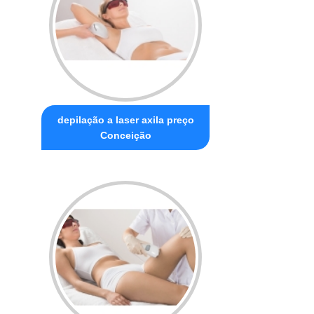
depilação a laser axila preço
Conceição