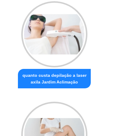
quanto custa depilação a laser
axila Jardim Aclimação