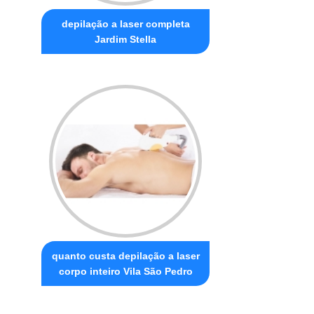
depilação a laser completa
Jardim Stella
quanto custa depilação a laser
corpo inteiro Vila São Pedro