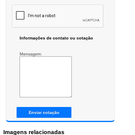
Informações de contato ou cotação
Mensagem:
Enviar cotação
Imagens relacionadas