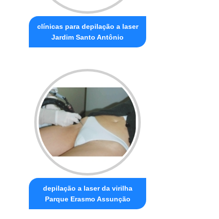
clínicas para depilação a laser
Jardim Santo Antônio
depilação a laser da virilha
Parque Erasmo Assunção