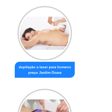
depilação a laser para homens
preço Jardim Ocara