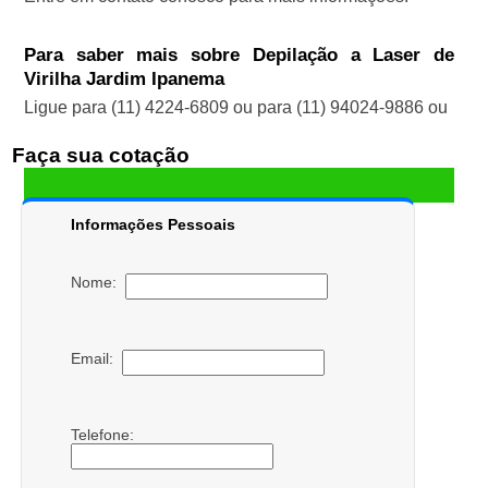
Para saber mais sobre Depilação a Laser de
Virilha Jardim Ipanema
Ligue para
(11) 4224-6809
ou para
(11) 94024-9886
ou
Faça sua cotação
Informações Pessoais
Nome:
Email:
Telefone: