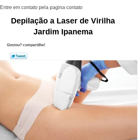
Depilação a Laser de Virilha
Jardim Ipanema
Gostou? compartilhe!