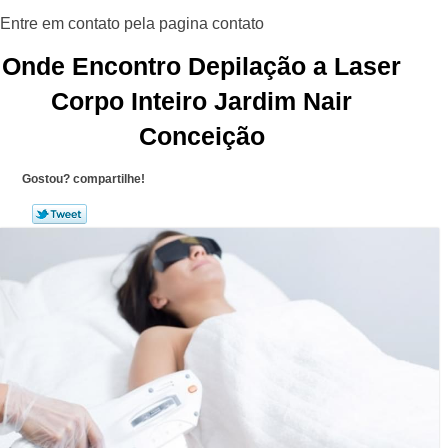
Onde Encontro Depilação a Laser
Corpo Inteiro Jardim Nair
Conceição
Gostou? compartilhe!