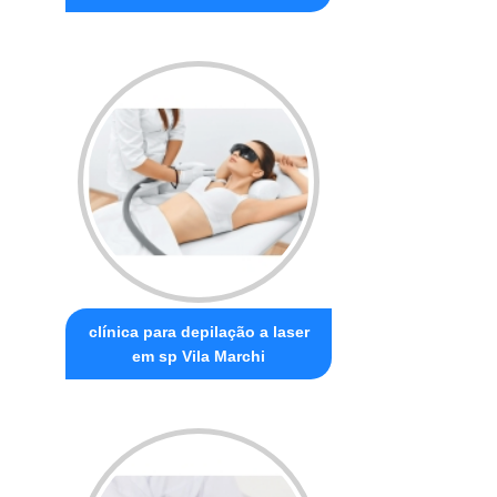
clínica para depilação a laser
em sp Vila Marchi