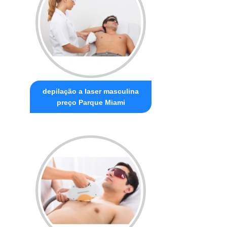
depilação a laser masculina
preço Parque Miami