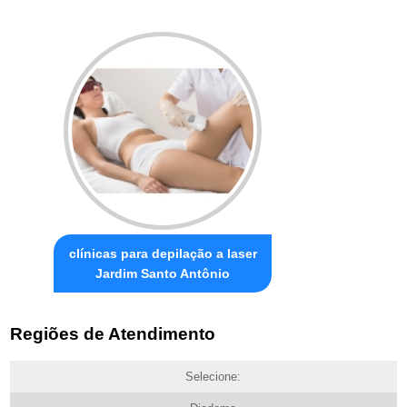
clínicas para depilação a laser
Jardim Santo Antônio
Regiões de Atendimento
Selecione: