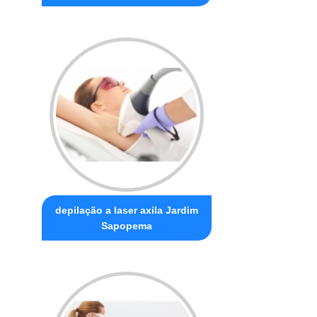
depilação a laser axila Jardim
Sapopema