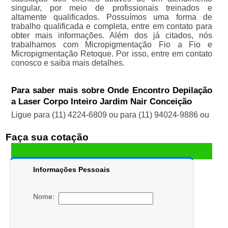
singular, por meio de profissionais treinados e
altamente qualificados. Possuímos uma forma de
trabalho qualificada e completa, entre em contato para
obter mais informações. Além dos já citados, nós
trabalhamos com Micropigmentação Fio a Fio e
Micropigmentação Retoque. Por isso, entre em contato
conosco e saiba mais detalhes.
Para saber mais sobre Onde Encontro Depilação
a Laser Corpo Inteiro Jardim Nair Conceição
Ligue para
(11) 4224-6809
ou para
(11) 94024-9886
ou
Faça sua cotação
Informações Pessoais
Nome: