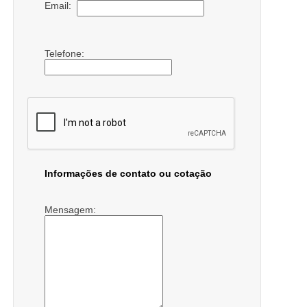
Email:
Telefone:
Informações de contato ou cotação
Mensagem: