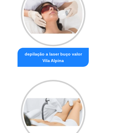
depilação a laser buço valor
Vila Alpina