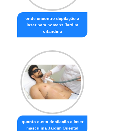
onde encontro depilação a
laser para homens Jardim
orlandina
quanto custa depilação a laser
masculina Jardim Oriental