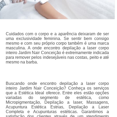
Cuidados com o corpo e a aparência deixaram de ser
uma exclusividade feminina. Se sentir bem consigo
mesmo e com seu próprio corpo também é uma marca
masculina. A onde encontro depilação a laser corpo
inteiro Jardim Nair Conceição é extremamente indicada
para remover pelos indesejáveis nas costas, peito e até
mesmo na barba.
Buscando onde encontro depilação a laser corpo
inteiro Jardim Nair Conceição? Conheça os serviços
que a Estética Ideal oferece. Entre eles estão opções
variadas do segmento de estética, como
Micropigmentação, Depilação a laser, Massagens,
Acupuntura Estética Estrias, Depilação a Laser
Completa e Acupunturas estéticas. Garantimos a
satisfação dos clientes através de um atendimento