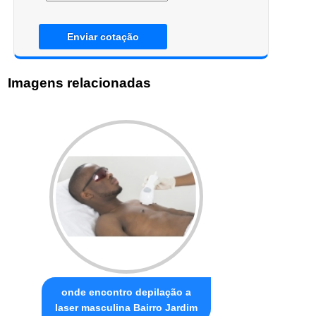
Enviar cotação
Imagens relacionadas
onde encontro depilação a
laser masculina Bairro Jardim