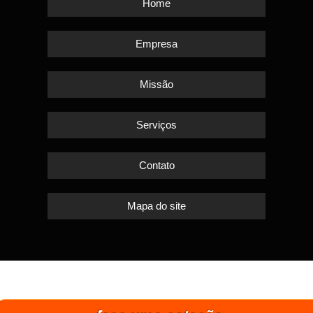
Home
Empresa
Missão
Serviços
Contato
Mapa do site