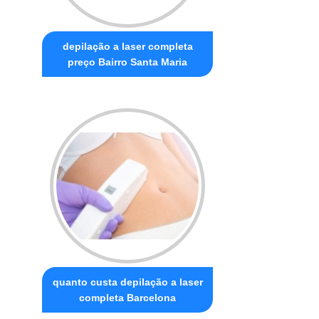
depilação a laser completa
preço Bairro Santa Maria
quanto custa depilação a laser
completa Barcelona