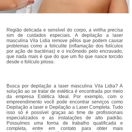
Região delicada e sensível do corpo, a virilha precisa
sim de cuidados especiais. A depilação a laser
masculina Vila Lidia remove pêlos que podem causar
problemas como a foliculite (inflamação dos folículos
por ação de bactérias) e o incômodo pelo encravado,
que nada mais é que do que um fio que nasce torcido
desde o folículo piloso.
Busca por depilação a laser masculina Vila Lidia? A
solução ao se tratar de estética é encontrada por meio
da empresa Estética Ideal. Por exemplo, com o
empreendimento você pode encontrar serviços como
Depilação a laser e Depilação a Laser Completa. Tudo
isso só é possível graças ao time de profissionais
especializados e as instalações de alto padrão.
Possuímos uma forma de trabalho qualificada e
completa, entre em contato para obter mais