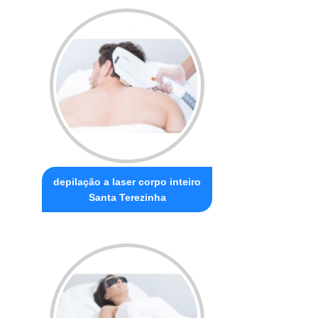
depilação a laser corpo inteiro
Santa Terezinha