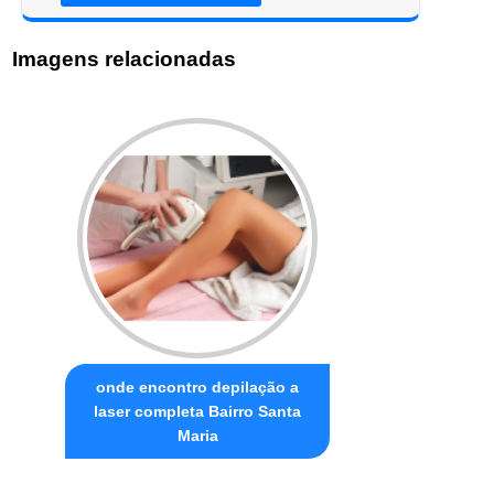
Imagens relacionadas
onde encontro depilação a
laser completa Bairro Santa
Maria