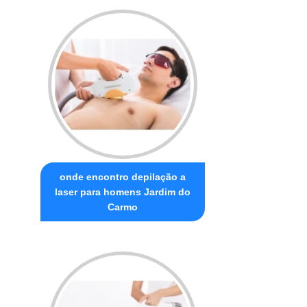
onde encontro depilação a
laser para homens Jardim do
Carmo