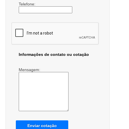
Telefone:
Informações de contato ou cotação
Mensagem:
Enviar cotação