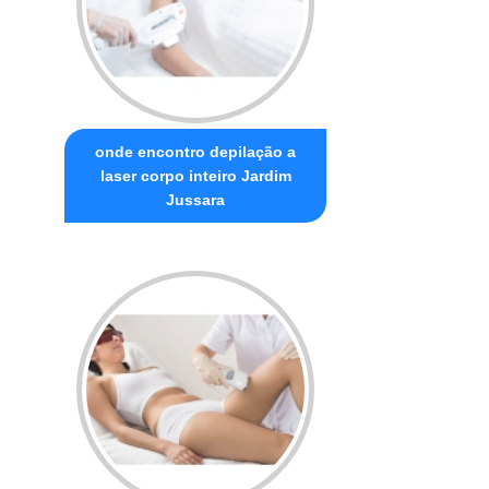
onde encontro depilação a
laser corpo inteiro Jardim
Jussara