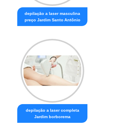
depilação a laser masculina
preço Jardim Santo Antônio
depilação a laser completa
Jardim borborema