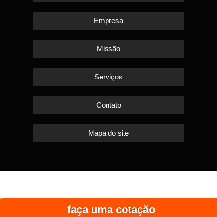
Empresa
Missão
Serviços
Contato
Mapa do site
faça uma cotação