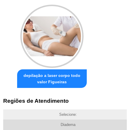
depilação a laser corpo todo
valor Figueiras
Regiões de Atendimento
Selecione:
Diadema