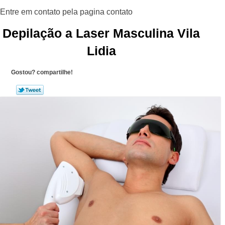
Depilação a Laser Masculina Vila
Lidia
Gostou? compartilhe!