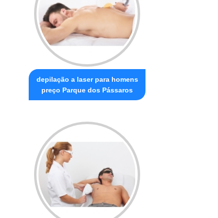
depilação a laser para homens
preço Parque dos Pássaros