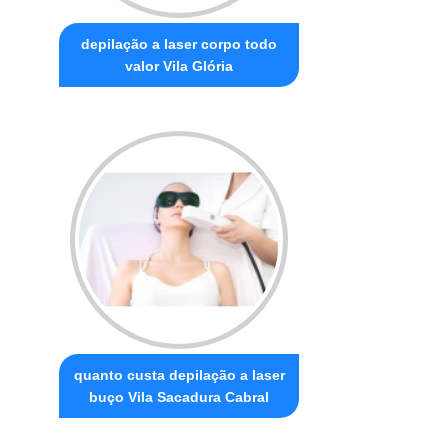
depilação a laser corpo todo
valor Vila Glória
quanto custa depilação a laser
buço Vila Sacadura Cabral