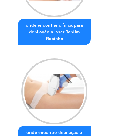
onde encontrar clínica para
depilação a laser Jardim
Rosinha
onde encontro depilação a