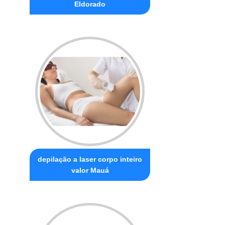
Eldorado
depilação a laser corpo inteiro
valor Mauá