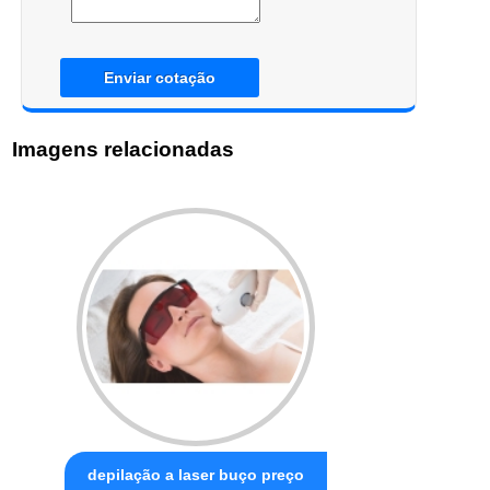
Enviar cotação
Imagens relacionadas
depilação a laser buço preço