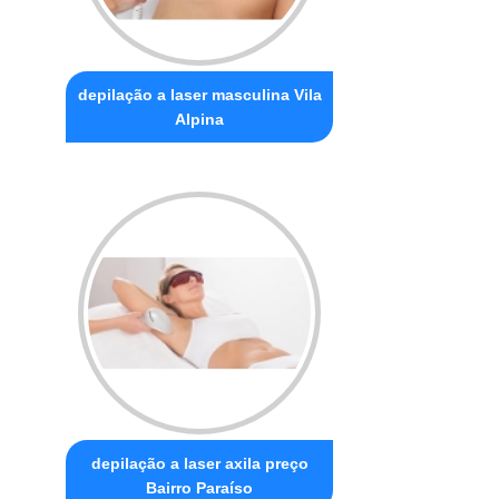
depilação a laser masculina Vila
Alpina
depilação a laser axila preço
Bairro Paraíso