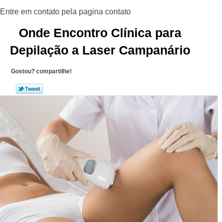
Onde Encontro Clínica para
Depilação a Laser Campanário
Gostou? compartilhe!