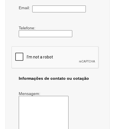
Email:
Telefone:
Informações de contato ou cotação
Mensagem: