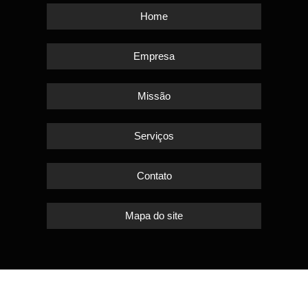
Home
Empresa
Missão
Serviços
Contato
Mapa do site