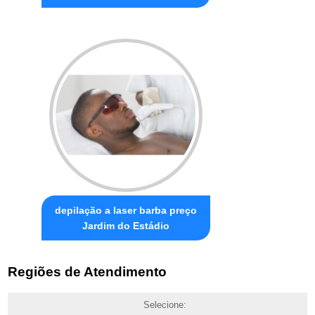
depilação a laser barba preço
Jardim do Estádio
Regiões de Atendimento
Selecione: