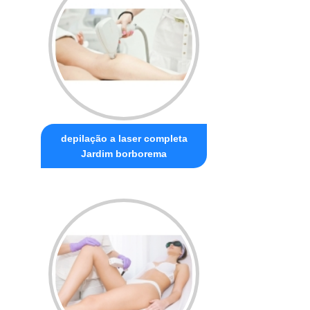
depilação a laser completa
Jardim borborema