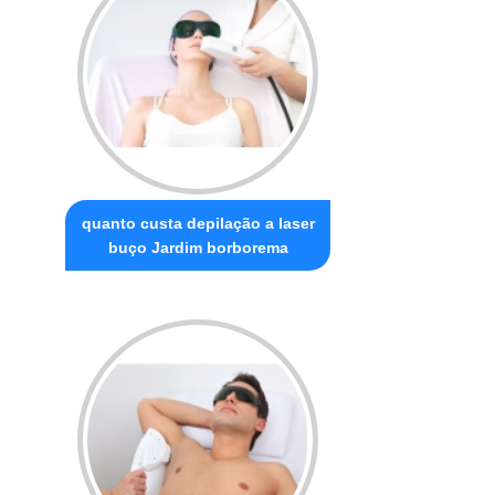
quanto custa depilação a laser
buço Jardim borborema