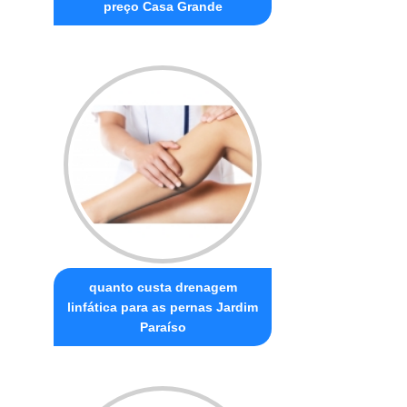
preço Casa Grande
quanto custa drenagem
linfática para as pernas Jardim
Paraíso