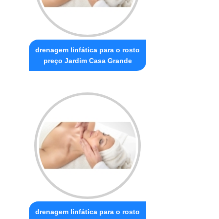
drenagem linfática para o rosto
preço Jardim Casa Grande
drenagem linfática para o rosto