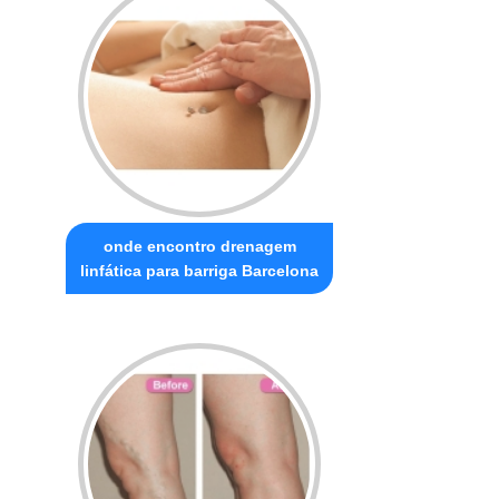
onde encontro drenagem
linfática para barriga Barcelona