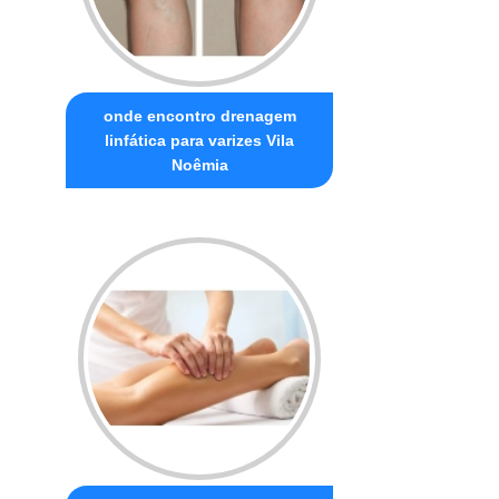
onde encontro drenagem
linfática para varizes Vila
Noêmia