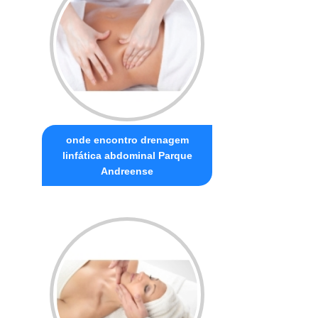
onde encontro drenagem
linfática abdominal Parque
Andreense