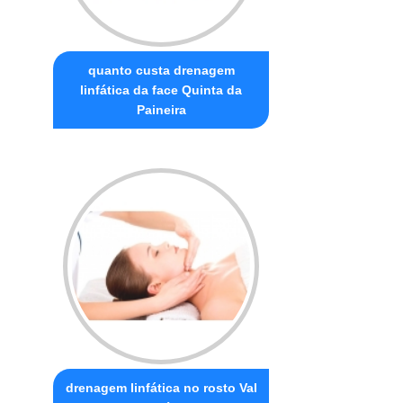
quanto custa drenagem
linfática da face Quinta da
Paineira
drenagem linfática no rosto Val