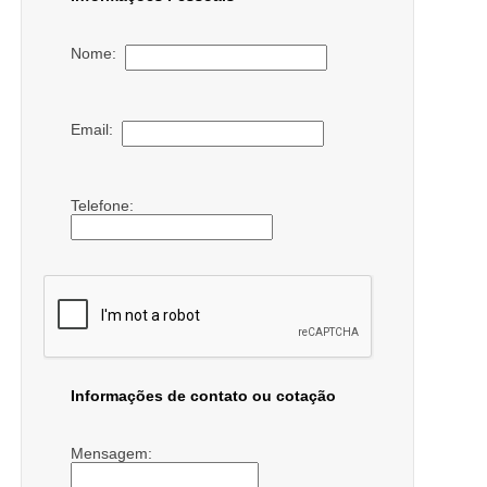
Nome:
Email:
Telefone:
Informações de contato ou cotação
Mensagem: