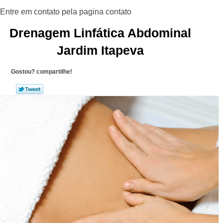
Drenagem Linfática Abdominal
Jardim Itapeva
Gostou? compartilhe!