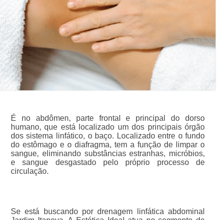
É no abdômen, parte frontal e principal do dorso
humano, que está localizado um dos principais órgão
dos sistema linfático, o baço. Localizado entre o fundo
do estômago e o diafragma, tem a função de limpar o
sangue, eliminando substâncias estranhas, micróbios,
e sangue desgastado pelo próprio processo de
circulação.
Se está buscando por drenagem linfática abdominal