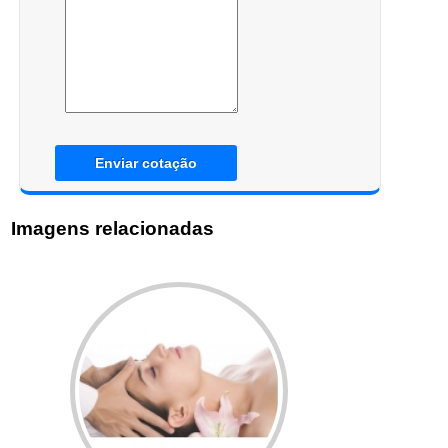
Enviar cotação
Imagens relacionadas