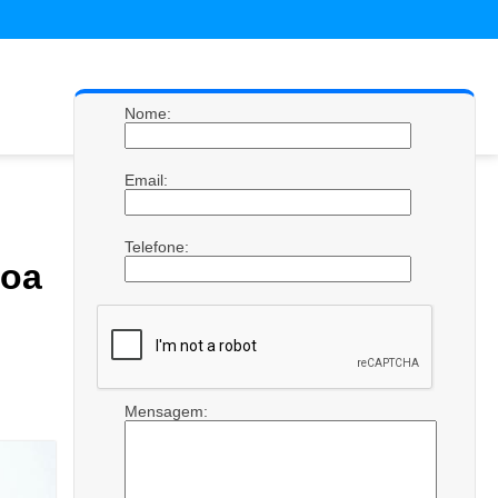
Nome:
Email:
Telefone:
Boa
Mensagem: