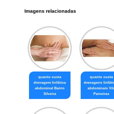
Imagens relacionadas
quanto custa
quanto custa
drenagem linfática
drenagens linfáti
abdominal Bairro
abdominais Vil
Silveira
Paineiras