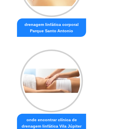
drenagem linfática corporal
Parque Santo Antonio
onde encontrar clínica de
drenagem linfática Vila Júpiter