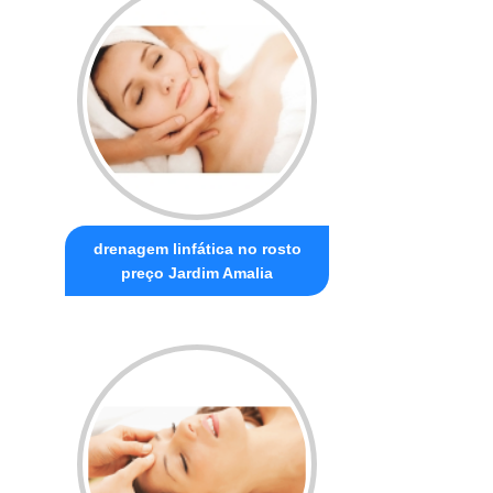
drenagem linfática no rosto
preço Jardim Amalia