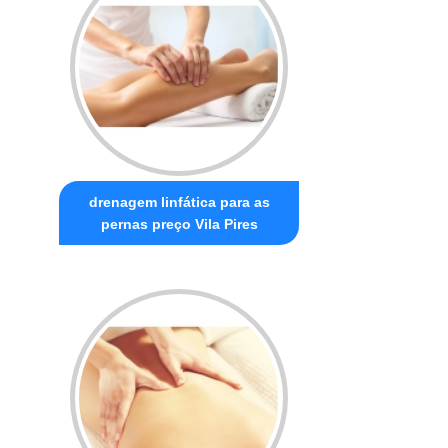
drenagem linfática para as
pernas preço Vila Pires