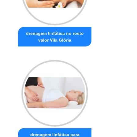
drenagem linfática no rosto
valor Vila Glória
drenagem linfática para