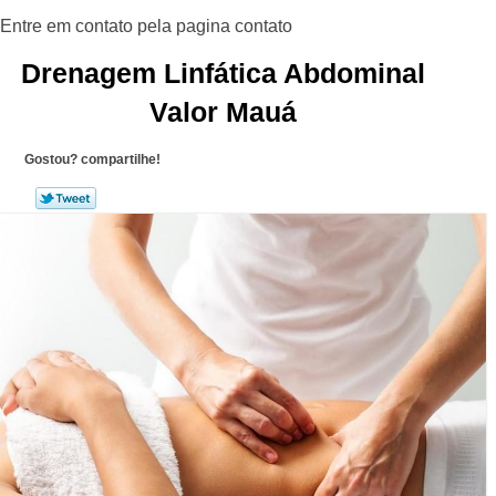
Drenagem Linfática Abdominal
Valor Mauá
Gostou? compartilhe!