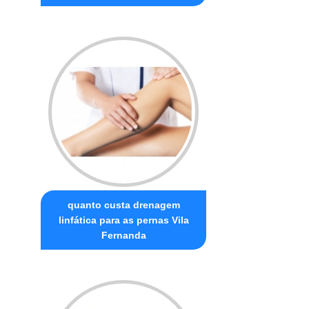
quanto custa drenagem
linfática para as pernas Vila
Fernanda