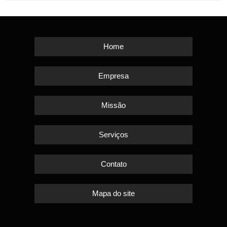
Home
Empresa
Missão
Serviços
Contato
Mapa do site