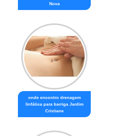
Nova
onde encontro drenagem
linfática para barriga Jardim
Cristiane