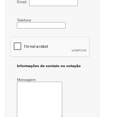
Email:
Telefone:
Informações de contato ou cotação
Mensagem: