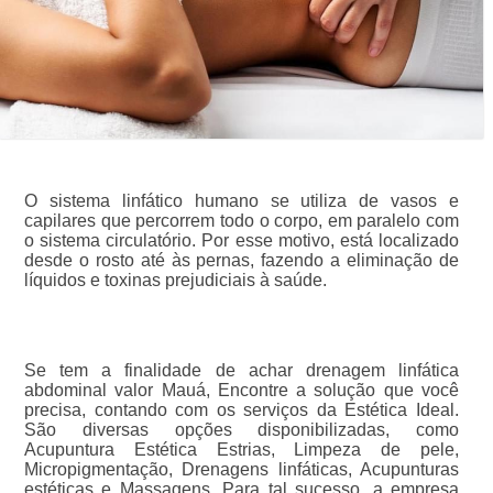
O sistema linfático humano se utiliza de vasos e
capilares que percorrem todo o corpo, em paralelo com
o sistema circulatório. Por esse motivo, está localizado
desde o rosto até às pernas, fazendo a eliminação de
líquidos e toxinas prejudiciais à saúde.
Se tem a finalidade de achar drenagem linfática
abdominal valor Mauá, Encontre a solução que você
precisa, contando com os serviços da Estética Ideal.
São diversas opções disponibilizadas, como
Acupuntura Estética Estrias, Limpeza de pele,
Micropigmentação, Drenagens linfáticas, Acupunturas
estéticas e Massagens. Para tal sucesso, a empresa