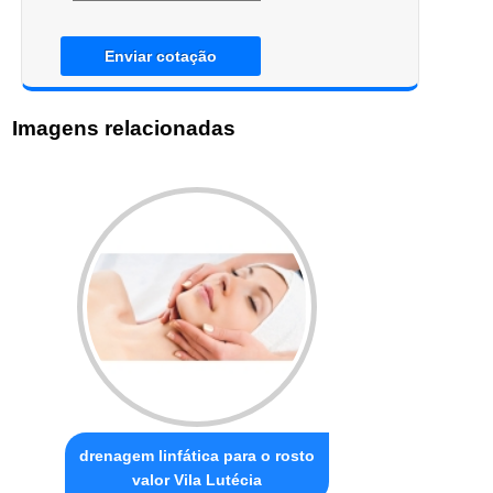
Enviar cotação
Imagens relacionadas
drenagem linfática para o rosto
valor Vila Lutécia