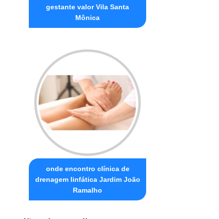
gestante valor Vila Santa
Mônica
onde encontro clínica de
drenagem linfática Jardim João
Ramalho