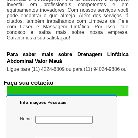
investiu em profissionais competentes e em
equipamentos inovadores. Com nossos serviços você
pode encontrar o que almeja. Além dos serviços já
citados, também trabalhamos com Limpeza de Pele
com Laser e Massagem Linfática. Por isso, fale
conosco e saiba mais sobre nossa empresa.
Garantimos a sua satisfação!
Para saber mais sobre Drenagem Linfática
Abdominal Valor Mauá
Ligue para
(11) 4224-6809
ou para
(11) 94024-9886
ou
Faça sua cotação
Informações Pessoais
Nome: