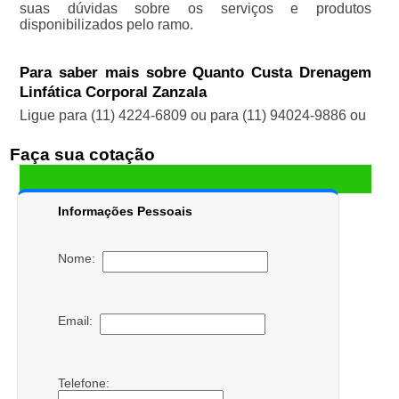
suas dúvidas sobre os serviços e produtos
disponibilizados pelo ramo.
Para saber mais sobre Quanto Custa Drenagem
Linfática Corporal Zanzala
Ligue para
(11) 4224-6809
ou para
(11) 94024-9886
ou
Faça sua cotação
Informações Pessoais
Nome:
Email:
Telefone: