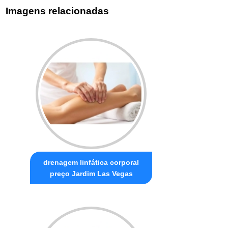
Imagens relacionadas
drenagem linfática corporal
preço Jardim Las Vegas