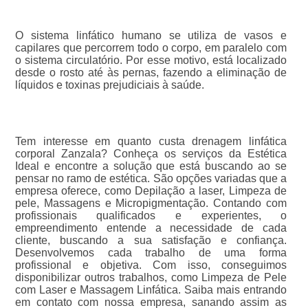
O sistema linfático humano se utiliza de vasos e
capilares que percorrem todo o corpo, em paralelo com
o sistema circulatório. Por esse motivo, está localizado
desde o rosto até às pernas, fazendo a eliminação de
líquidos e toxinas prejudiciais à saúde.
Tem interesse em quanto custa drenagem linfática
corporal Zanzala? Conheça os serviços da Estética
Ideal e encontre a solução que está buscando ao se
pensar no ramo de estética. São opções variadas que a
empresa oferece, como Depilação a laser, Limpeza de
pele, Massagens e Micropigmentação. Contando com
profissionais qualificados e experientes, o
empreendimento entende a necessidade de cada
cliente, buscando a sua satisfação e confiança.
Desenvolvemos cada trabalho de uma forma
profissional e objetiva. Com isso, conseguimos
disponibilizar outros trabalhos, como Limpeza de Pele
com Laser e Massagem Linfática. Saiba mais entrando
em contato com nossa empresa, sanando assim as