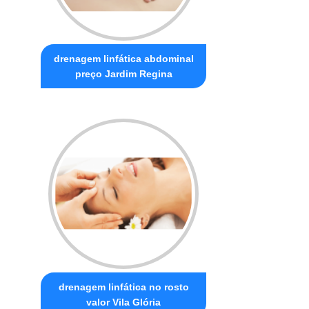
drenagem linfática abdominal
preço Jardim Regina
drenagem linfática no rosto
valor Vila Glória