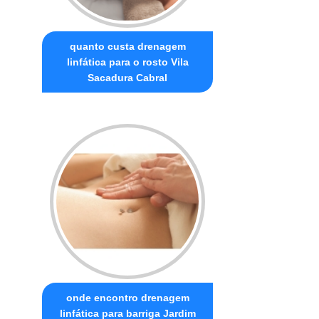
quanto custa drenagem
linfática para o rosto Vila
Sacadura Cabral
onde encontro drenagem
linfática para barriga Jardim