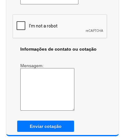
Informações de contato ou cotação
Mensagem:
Enviar cotação