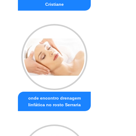
Cristiane
onde encontro drenagem
linfática no rosto Serraria