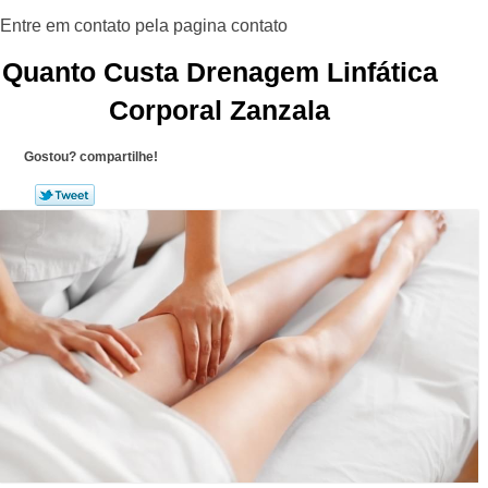
Quanto Custa Drenagem Linfática
Corporal Zanzala
Gostou? compartilhe!