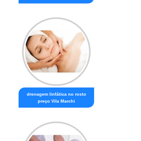
drenagem linfática no rosto
preço Vila Marchi