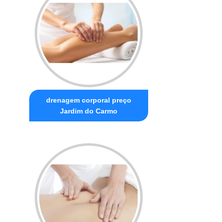
drenagem corporal preço
Jardim do Carmo