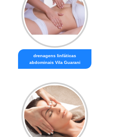
drenagens linfáticas
abdominais Vila Guarani