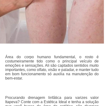
Área do corpo humano fundamental, o rosto é
costumeiramente tido como o principal veículo de
emoções e sensações. Ali são captados sentidos muito
importantes, como olfato, visão e paladar, e manter tudo
em bom funcionamento só auxilia na manutenção do
bem-estar.
Procurando drenagem linfática para varizes valor
Itapeva? Conte com a Estética Ideal e tenha a solução