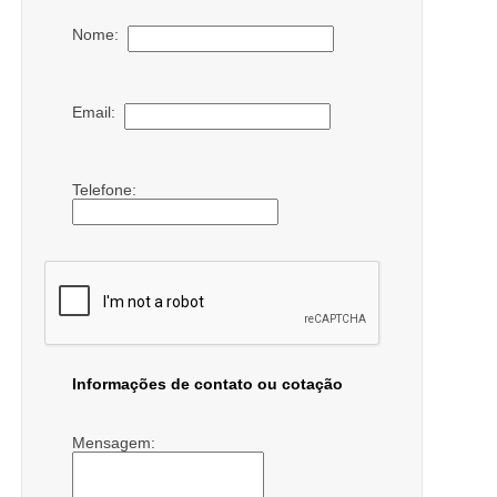
Nome:
Email:
Telefone:
Informações de contato ou cotação
Mensagem: