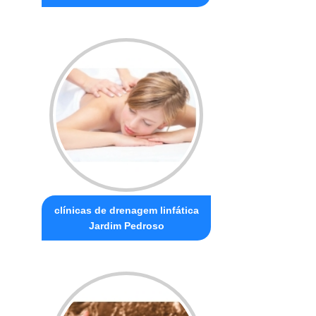
clínicas de drenagem linfática
Jardim Pedroso