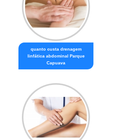
quanto custa drenagem
linfática abdominal Parque
Capuava