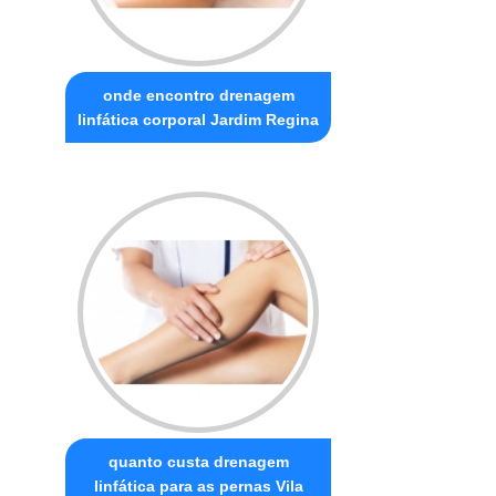
onde encontro drenagem
linfática corporal Jardim Regina
quanto custa drenagem
linfática para as pernas Vila