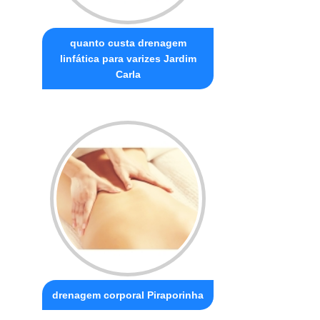
quanto custa drenagem
linfática para varizes Jardim
Carla
drenagem corporal Piraporinha