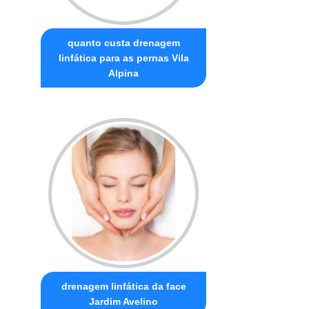
quanto custa drenagem
linfática para as pernas Vila
Alpina
drenagem linfática da face
Jardim Avelino