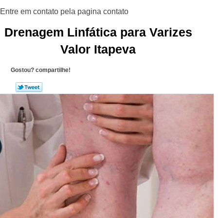
Drenagem Linfática para Varizes
Valor Itapeva
Gostou? compartilhe!