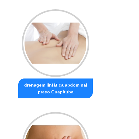
drenagem linfática abdominal
preço Guapituba