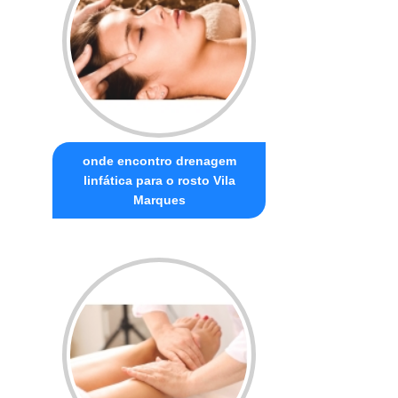
onde encontro drenagem
linfática para o rosto Vila
Marques