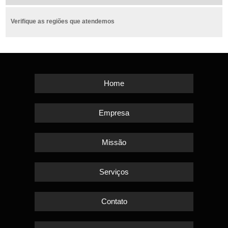
Verifique as regiões que atendemos
Home
Empresa
Missão
Serviços
Contato