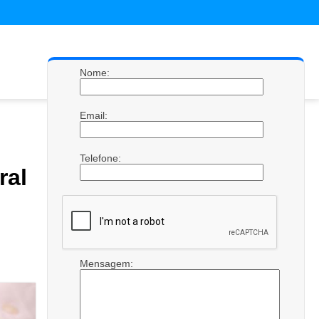
Nome:
Email:
Telefone:
al
Mensagem: