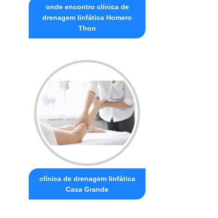
onde encontro clínica de
drenagem linfática Homero
Thon
clínica de drenagem linfática
Casa Grande