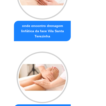
onde encontro drenagem
linfática da face Vila Santa
Terezinha