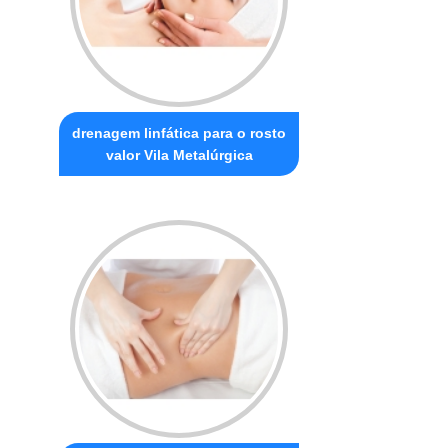
drenagem linfática para o rosto
valor Vila Metalúrgica