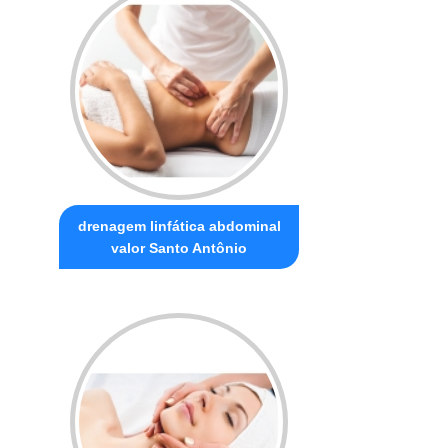
drenagem linfática abdominal
valor Santo Antônio