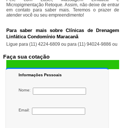
Micropigmentação Retoque. Assim, não deixe de entrar
em contato para saber mais. Teremos o prazer de
atender você ou seu empreendimento!
Para saber mais sobre Clínicas de Drenagem
Linfática Condomínio Maracanã
Ligue para
(11) 4224-6809
ou para
(11) 94024-9886
ou
Faça sua cotação
Informações Pessoais
Nome:
Email: