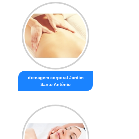
drenagem corporal Jardim
Santo Antônio