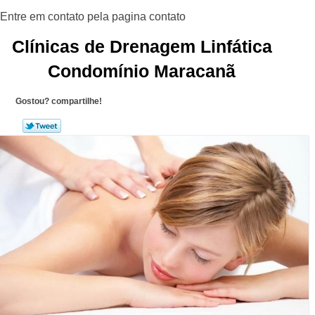
Clínicas de Drenagem Linfática
Condomínio Maracanã
Gostou? compartilhe!