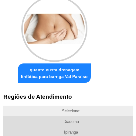
quanto custa drenagem
linfática para barriga Val Paraíso
Regiões de Atendimento
Selecione:
Diadema
Ipiranga