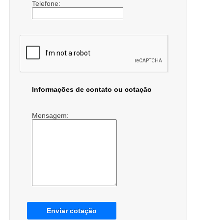
Telefone:
Informações de contato ou cotação
Mensagem:
Enviar cotação