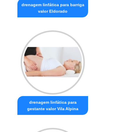
drenagem linfática para barriga
valor Eldorado
drenagem linfática para
gestante valor Vila Alpina