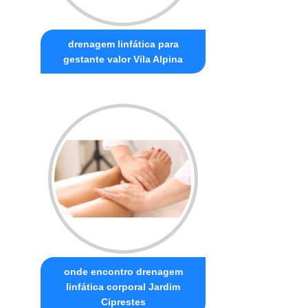
drenagem linfática para
gestante valor Vila Alpina
onde encontro drenagem
linfática corporal Jardim
Ciprestes