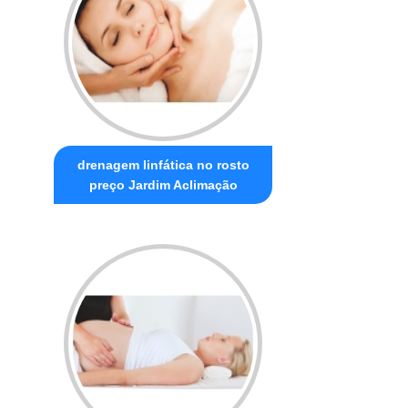
drenagem linfática no rosto
preço Jardim Aclimação