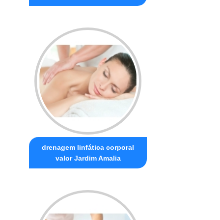
drenagem linfática corporal
valor Jardim Amalia