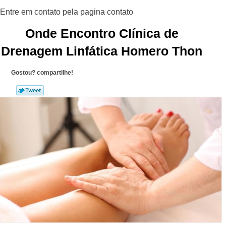
Onde Encontro Clínica de
Drenagem Linfática Homero Thon
Gostou? compartilhe!