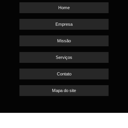
Home
Empresa
Missão
Serviços
Contato
Mapa do site