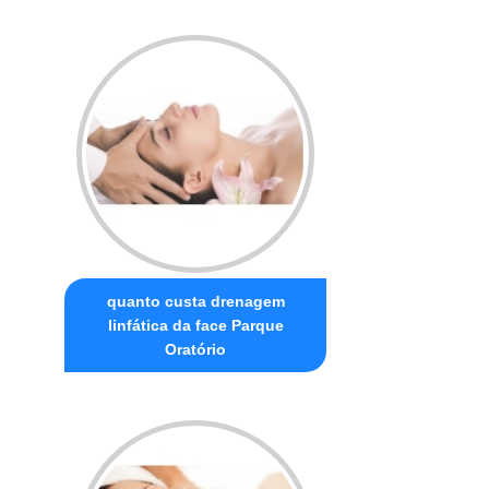
quanto custa drenagem
linfática da face Parque
Oratório