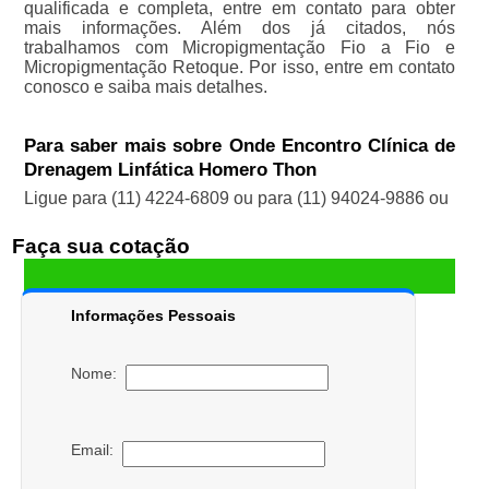
qualificada e completa, entre em contato para obter
mais informações. Além dos já citados, nós
trabalhamos com Micropigmentação Fio a Fio e
Micropigmentação Retoque. Por isso, entre em contato
conosco e saiba mais detalhes.
Para saber mais sobre Onde Encontro Clínica de
Drenagem Linfática Homero Thon
Ligue para
(11) 4224-6809
ou para
(11) 94024-9886
ou
Faça sua cotação
Informações Pessoais
Nome:
Email: