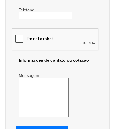
Telefone:
Informações de contato ou cotação
Mensagem: