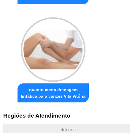
quanto custa drenagem
linfática para varizes Vila Vitória
Regiões de Atendimento
Selecione: