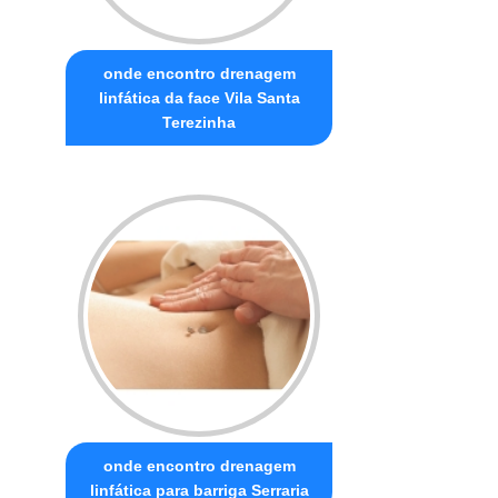
onde encontro drenagem
linfática da face Vila Santa
Terezinha
onde encontro drenagem
linfática para barriga Serraria