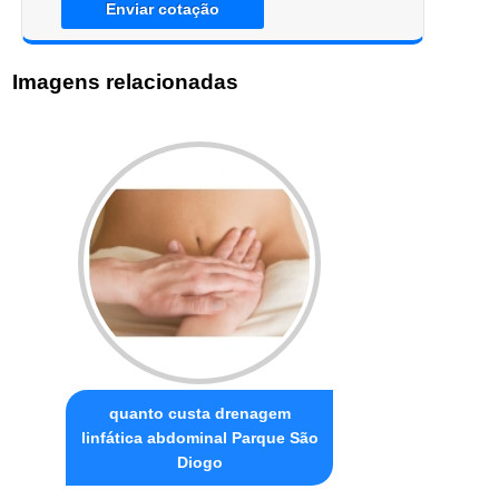
Enviar cotação
Imagens relacionadas
quanto custa drenagem
linfática abdominal Parque São
Diogo