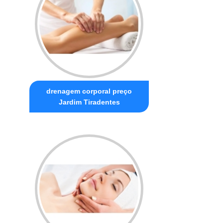
drenagem corporal preço
Jardim Tiradentes