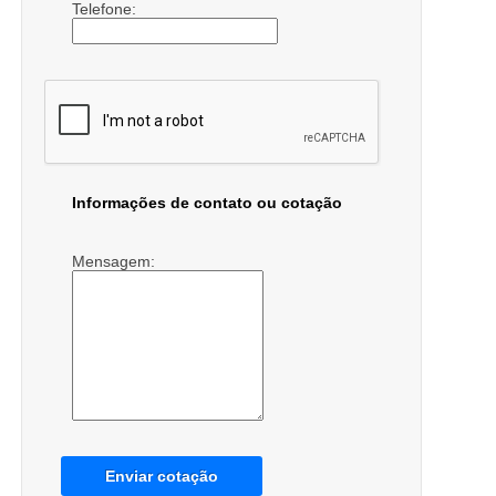
Telefone:
Informações de contato ou cotação
Mensagem:
Enviar cotação