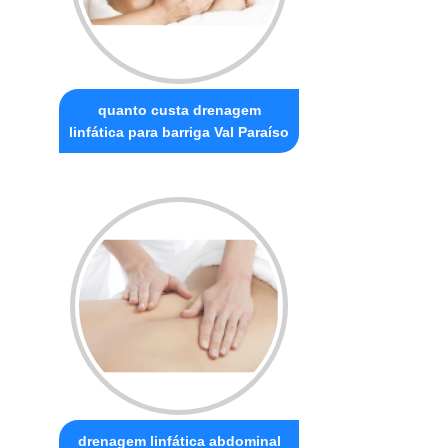
quanto custa drenagem
linfática para barriga Val Paraíso
drenagem linfática abdominal