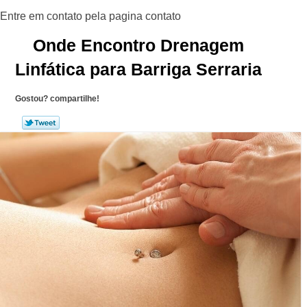
Onde Encontro Drenagem
Linfática para Barriga Serraria
Gostou? compartilhe!