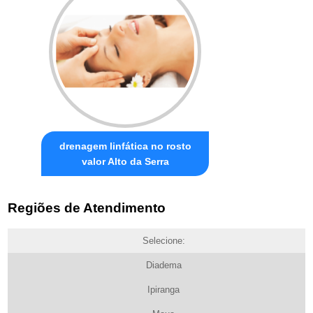
drenagem linfática no rosto
valor Alto da Serra
Regiões de Atendimento
Selecione:
Diadema
Ipiranga