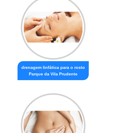
drenagem linfática para o rosto
Parque da Vila Prudente