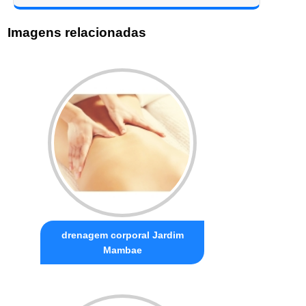
Imagens relacionadas
drenagem corporal Jardim
Mambae