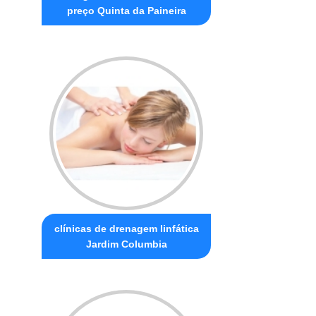
preço Quinta da Paineira
clínicas de drenagem linfática
Jardim Columbia