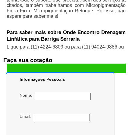
citados, também trabalhamos com Micropigmentação
Fio a Fio e Micropigmentação Retoque. Por isso, não
espere para saber mais!
Para saber mais sobre Onde Encontro Drenagem
Linfática para Barriga Serraria
Ligue para
(11) 4224-6809
ou para
(11) 94024-9886
ou
Faça sua cotação
Informações Pessoais
Nome:
Email: