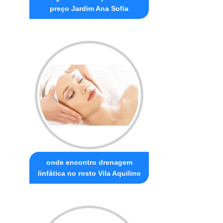
preço Jardim Ana Sofia
onde encontro drenagem
linfática no rosto Vila Aquilino