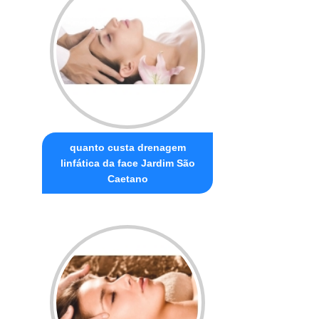
quanto custa drenagem
linfática da face Jardim São
Caetano