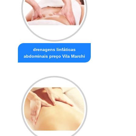
drenagens linfáticas
abdominais preço Vila Marchi