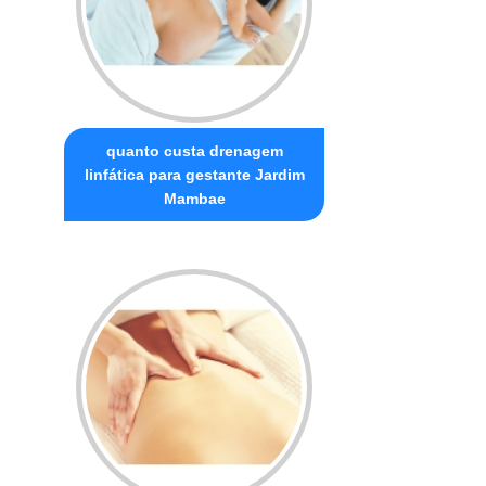
quanto custa drenagem
linfática para gestante Jardim
Mambae