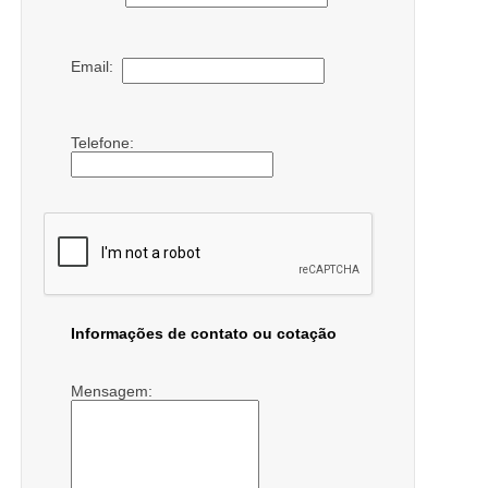
Email:
Telefone:
Informações de contato ou cotação
Mensagem: