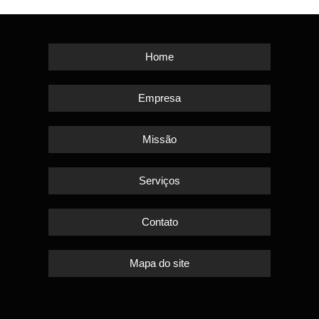
Home
Empresa
Missão
Serviços
Contato
Mapa do site