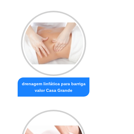
drenagem linfática para barriga
valor Casa Grande