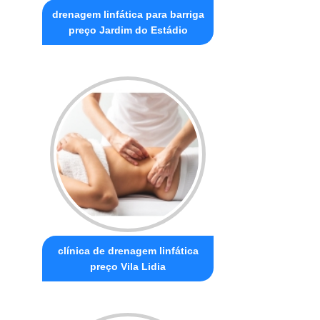
drenagem linfática para barriga
preço Jardim do Estádio
clínica de drenagem linfática
preço Vila Lidia