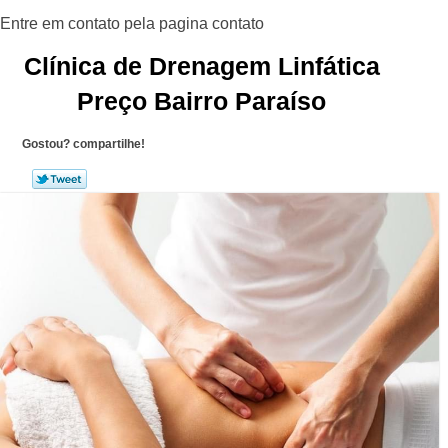
Clínica de Drenagem Linfática
Preço Bairro Paraíso
Gostou? compartilhe!