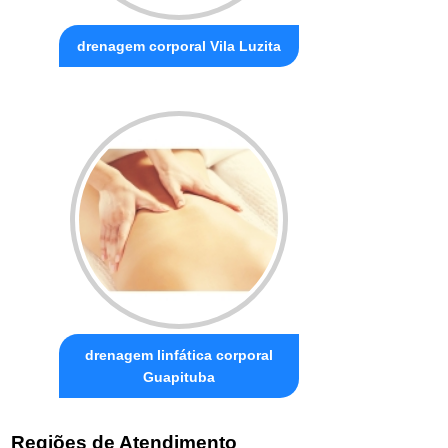
drenagem corporal Vila Luzita
drenagem linfática corporal
Guapituba
Regiões de Atendimento