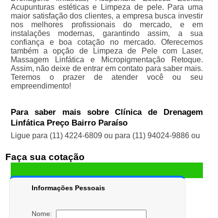
Acupunturas estéticas e Limpeza de pele. Para uma
maior satisfação dos clientes, a empresa busca investir
nos melhores profissionais do mercado, e em
instalações modernas, garantindo assim, a sua
confiança e boa cotação no mercado. Oferecemos
também a opção de Limpeza de Pele com Laser,
Massagem Linfática e Micropigmentação Retoque.
Assim, não deixe de entrar em contato para saber mais.
Teremos o prazer de atender você ou seu
empreendimento!
Para saber mais sobre Clínica de Drenagem
Linfática Preço Bairro Paraíso
Ligue para
(11) 4224-6809
ou para
(11) 94024-9886
ou
Faça sua cotação
Informações Pessoais
Nome: