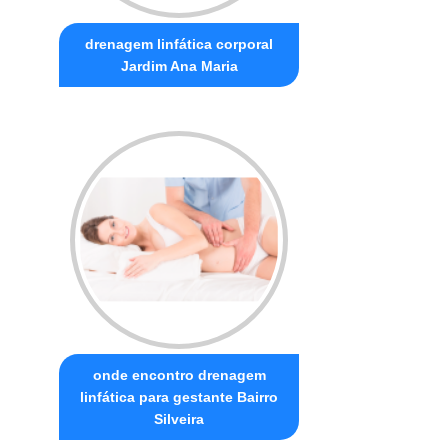
drenagem linfática corporal
Jardim Ana Maria
onde encontro drenagem
linfática para gestante Bairro
Silveira