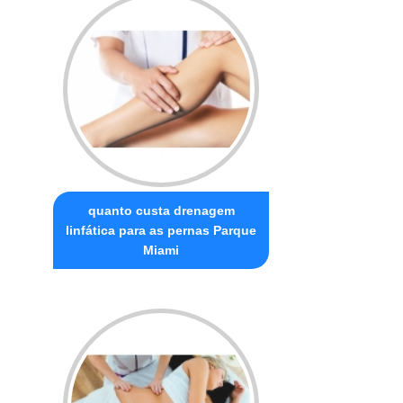
quanto custa drenagem
linfática para as pernas Parque
Miami