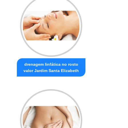
drenagem linfática no rosto
valor Jardim Santa Elizabeth