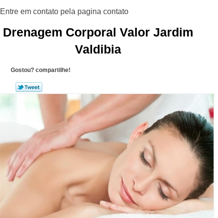
Drenagem Corporal Valor Jardim
Valdibia
Gostou? compartilhe!