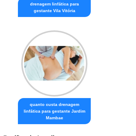
drenagem linfática para
gestante Vila Vitória
quanto custa drenagem
linfática para gestante Jardim
Mambae