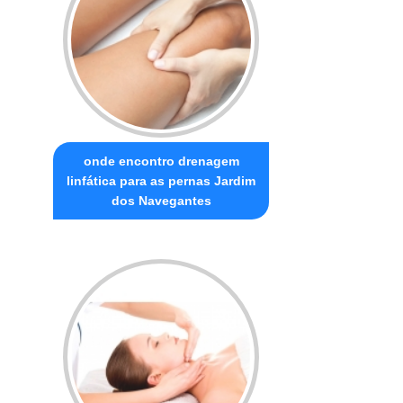
onde encontro drenagem
linfática para as pernas Jardim
dos Navegantes