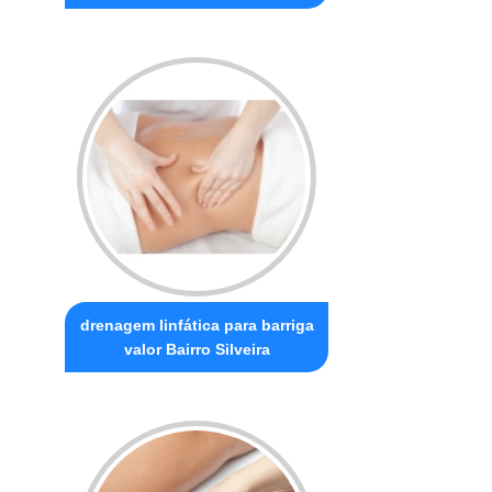
drenagem linfática para barriga
valor Bairro Silveira