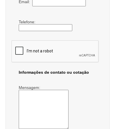
Email:
Telefone:
Informações de contato ou cotação
Mensagem: