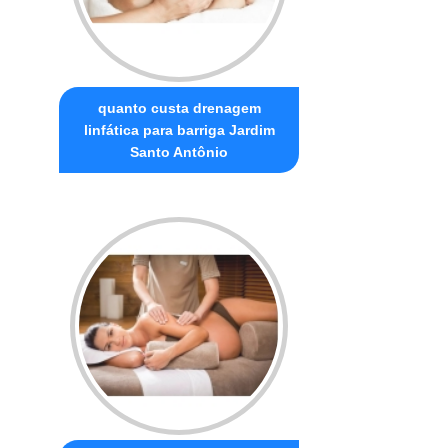
quanto custa drenagem
linfática para barriga Jardim
Santo Antônio