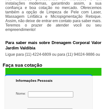
instalações modernas, garantindo assim, a sua
confiança e boa cotação no mercado. Oferecemos
também a opção de Limpeza de Pele com Laser,
Massagem Linfática e Micropigmentação Retoque.
Assim, não deixe de entrar em contato para saber mais.
Teremos o prazer de atender você ou seu
empreendimento!
Para saber mais sobre Drenagem Corporal Valor
Jardim Valdibia
Ligue para
(11) 4224-6809
ou para
(11) 94024-9886
ou
Faça sua cotação
Informações Pessoais
Nome: