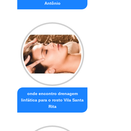
Antônio
onde encontro drenagem
linfática para o rosto Vila Santa
Rita