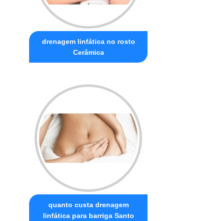
drenagem linfática no rosto
Cerâmica
quanto custa drenagem
linfática para barriga Santo