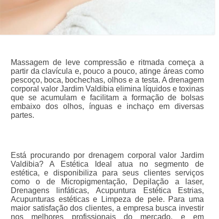
Massagem de leve compressão e ritmada começa a
partir da clavícula e, pouco a pouco, atinge áreas como
pescoço, boca, bochechas, olhos e a testa. A drenagem
corporal valor Jardim Valdibia elimina líquidos e toxinas
que se acumulam e facilitam a formação de bolsas
embaixo dos olhos, ínguas e inchaço em diversas
partes.
Está procurando por drenagem corporal valor Jardim
Valdibia? A Estética Ideal atua no segmento de
estética, e disponibiliza para seus clientes serviços
como o de Micropigmentação, Depilação a laser,
Drenagens linfáticas, Acupuntura Estética Estrias,
Acupunturas estéticas e Limpeza de pele. Para uma
maior satisfação dos clientes, a empresa busca investir
nos melhores profissionais do mercado, e em