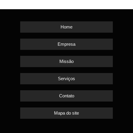
Home
Empresa
Missão
Serviços
Contato
Mapa do site