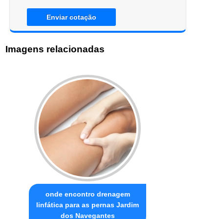
Enviar cotação
Imagens relacionadas
onde encontro drenagem
linfática para as pernas Jardim
dos Navegantes