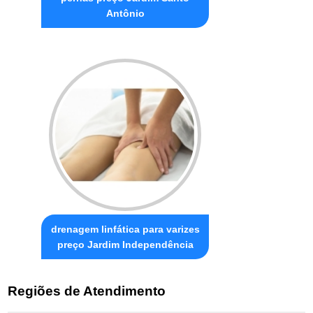
Antônio
drenagem linfática para varizes
preço Jardim Independência
Regiões de Atendimento