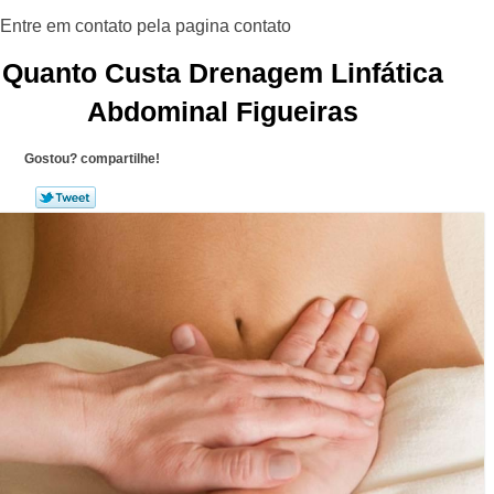
Quanto Custa Drenagem Linfática
Abdominal Figueiras
Gostou? compartilhe!