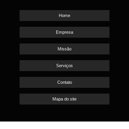
Home
Empresa
Missão
Serviços
Contato
Mapa do site