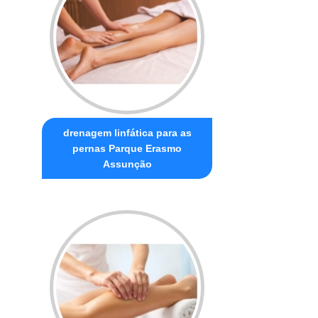
drenagem linfática para as
pernas Parque Erasmo
Assunção