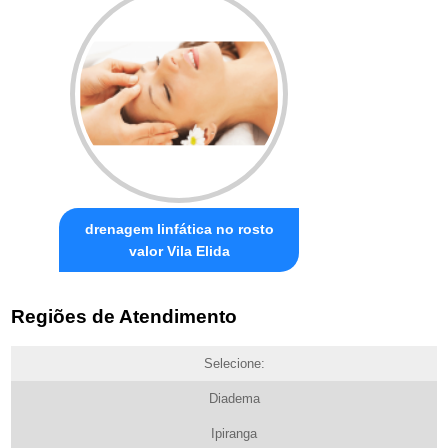
drenagem linfática no rosto
valor Vila Elida
Regiões de Atendimento
Selecione:
Diadema
Ipiranga