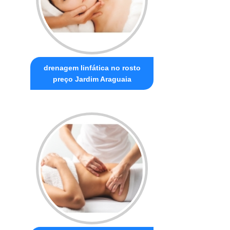
drenagem linfática no rosto
preço Jardim Araguaia