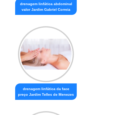
drenagem linfática abdominal
valor Jardim Gabriel Correia
drenagem linfática da face
preço Jardim Telles de Menezes