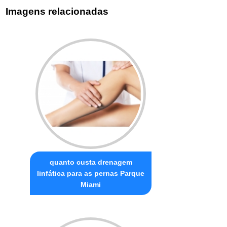
Imagens relacionadas
quanto custa drenagem
linfática para as pernas Parque
Miami