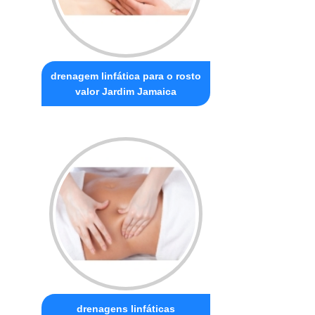
drenagem linfática para o rosto
valor Jardim Jamaica
drenagens linfáticas