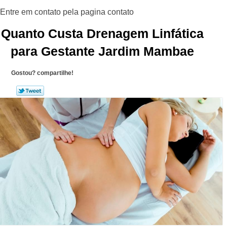
Quanto Custa Drenagem Linfática
para Gestante Jardim Mambae
Gostou? compartilhe!