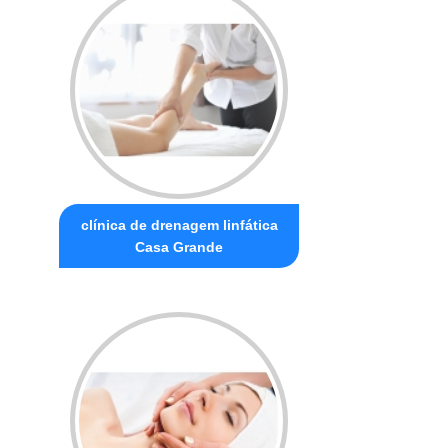
clínica de drenagem linfática
Casa Grande