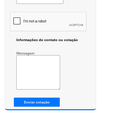
Informações de contato ou cotação
Mensagem:
Enviar cotação