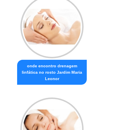
onde encontro drenagem
linfática no rosto Jardim Maria
Leonor