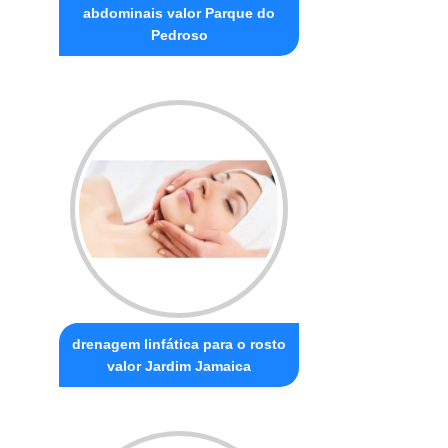
abdominais valor Parque do
Pedroso
drenagem linfática para o rosto
valor Jardim Jamaica