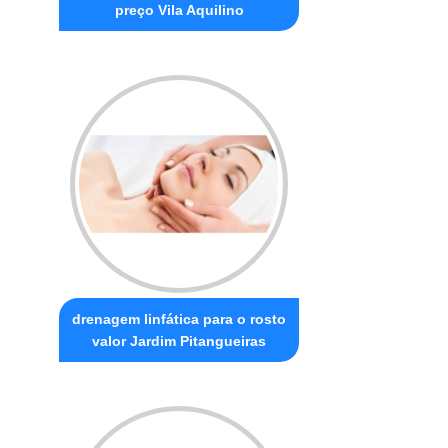
preço Vila Aquilino
drenagem linfática para o rosto
valor Jardim Pitangueiras