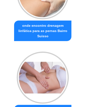
onde encontro drenagem
linfática para as pernas Bairro
Suisso