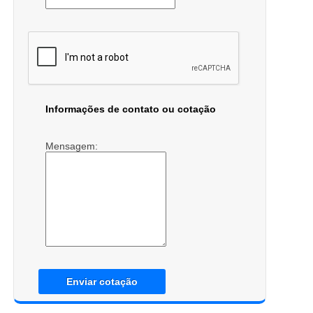
Informações de contato ou cotação
Mensagem:
Enviar cotação