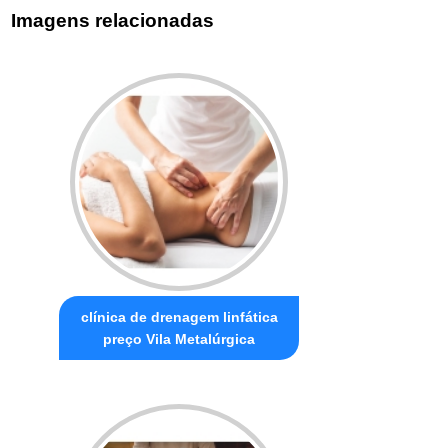
Imagens relacionadas
clínica de drenagem linfática
preço Vila Metalúrgica