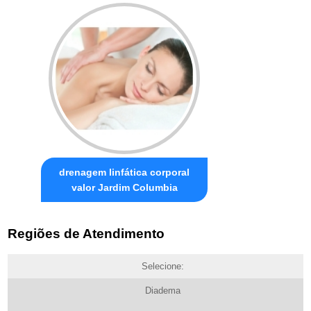
drenagem linfática corporal
valor Jardim Columbia
Regiões de Atendimento
Selecione:
Diadema