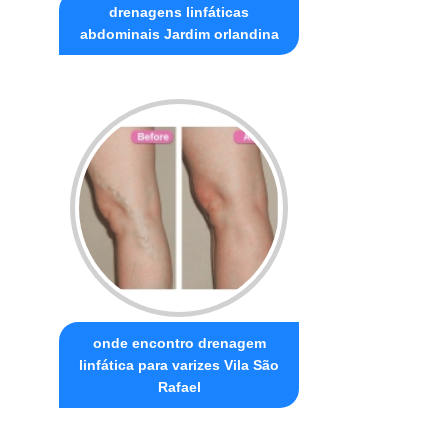
drenagens linfáticas
abdominais Jardim orlandina
onde encontro drenagem
linfática para varizes Vila São
Rafael