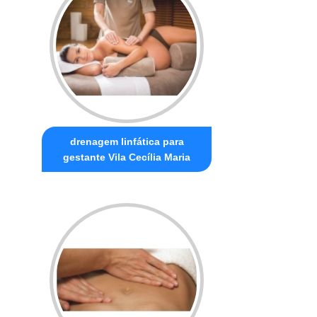
drenagem linfática para
gestante Vila Cecília Maria