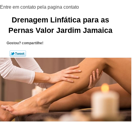
Drenagem Linfática para as
Pernas Valor Jardim Jamaica
Gostou? compartilhe!