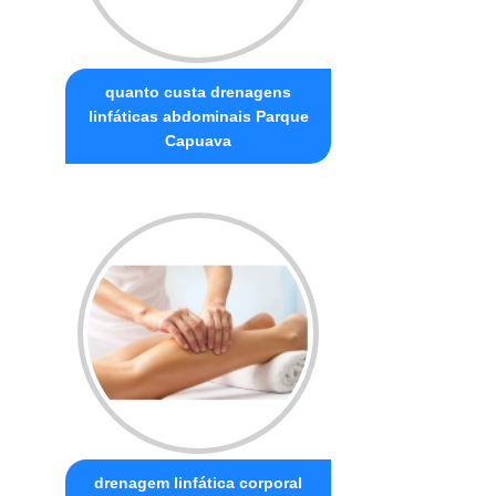
quanto custa drenagens
linfáticas abdominais Parque
Capuava
drenagem linfática corporal