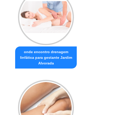
onde encontro drenagem
linfática para gestante Jardim
Alvorada