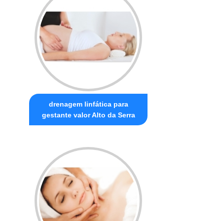
drenagem linfática para
gestante valor Alto da Serra