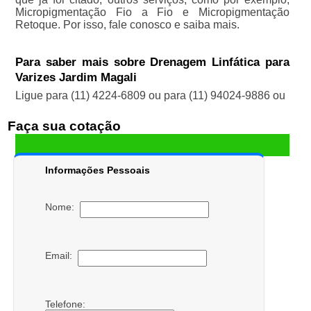
Micropigmentação Fio a Fio e Micropigmentação
Retoque. Por isso, fale conosco e saiba mais.
Para saber mais sobre Drenagem Linfática para
Varizes Jardim Magali
Ligue para
(11) 4224-6809
ou para
(11) 94024-9886
ou
Faça sua cotação
Informações Pessoais
Nome:
Email:
Telefone: