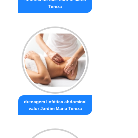
Tereza
drenagem linfática abdominal
valor Jardim Maria Tereza