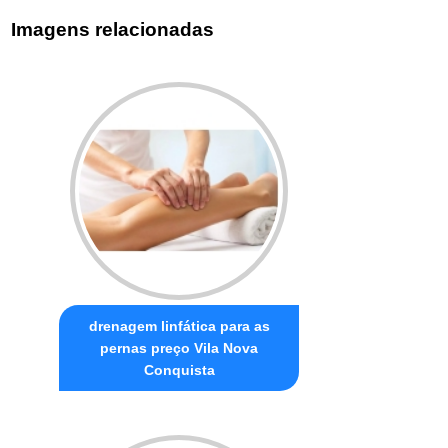
Imagens relacionadas
drenagem linfática para as
pernas preço Vila Nova
Conquista