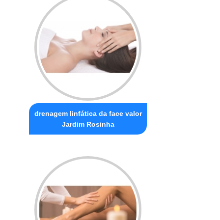
drenagem linfática da face valor
Jardim Rosinha