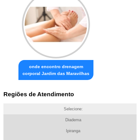
onde encontro drenagem
corporal Jardim das Maravilhas
Regiões de Atendimento
Selecione:
Diadema
Ipiranga