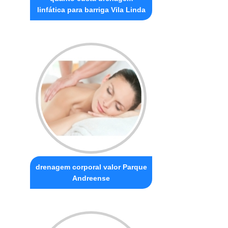
linfática para barriga Vila Linda
drenagem corporal valor Parque
Andreense