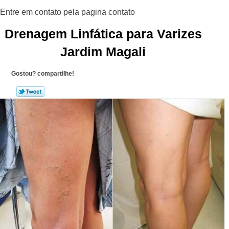
Drenagem Linfática para Varizes
Jardim Magali
Gostou? compartilhe!