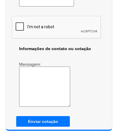
Informações de contato ou cotação
Mensagem:
Enviar cotação