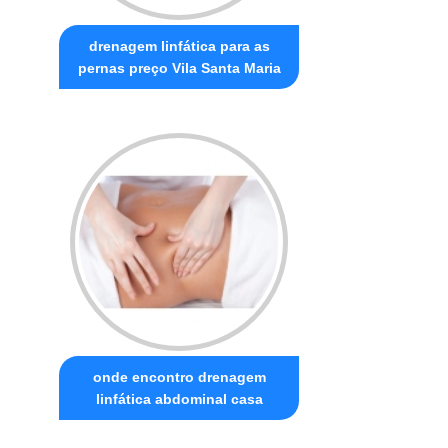
drenagem linfática para as
pernas preço Vila Santa Maria
onde encontro drenagem
linfática abdominal casa