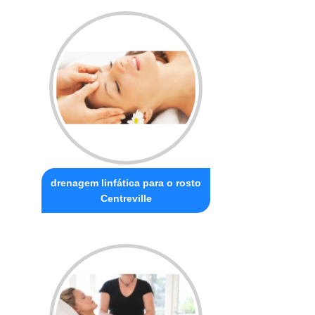
drenagem linfática para o rosto
Centreville