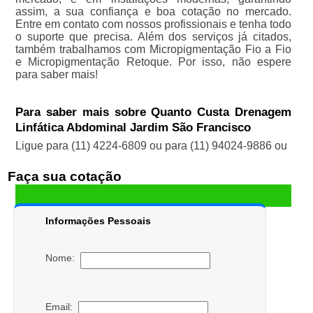
assim, a sua confiança e boa cotação no mercado.
Entre em contato com nossos profissionais e tenha todo
o suporte que precisa. Além dos serviços já citados,
também trabalhamos com Micropigmentação Fio a Fio
e Micropigmentação Retoque. Por isso, não espere
para saber mais!
Para saber mais sobre Quanto Custa Drenagem
Linfática Abdominal Jardim São Francisco
Ligue para
(11) 4224-6809
ou para
(11) 94024-9886
ou
Faça sua cotação
Informações Pessoais
Nome:
Email: