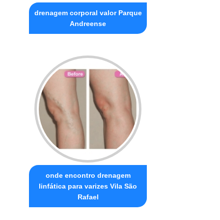
drenagem corporal valor Parque
Andreense
onde encontro drenagem
linfática para varizes Vila São
Rafael