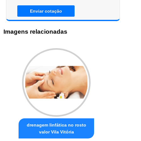
Enviar cotação
Imagens relacionadas
drenagem linfática no rosto
valor Vila Vitória