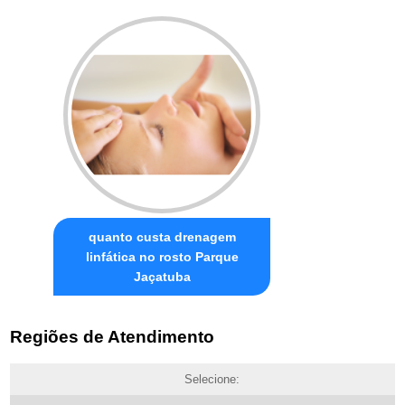
quanto custa drenagem
linfática no rosto Parque
Jaçatuba
Regiões de Atendimento
Selecione: