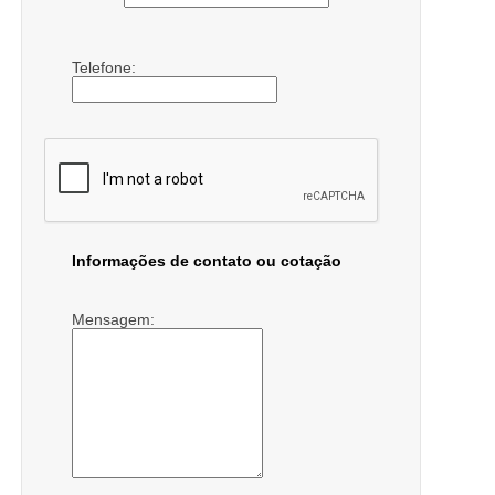
Telefone:
Informações de contato ou cotação
Mensagem: