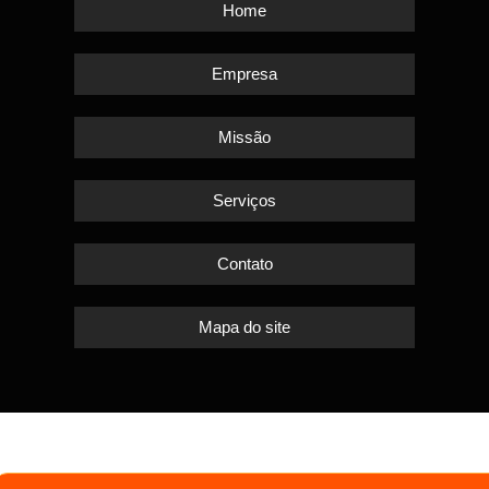
Home
Empresa
Missão
Serviços
Contato
Mapa do site