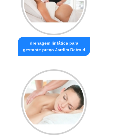
drenagem linfática para
gestante preço Jardim Detroid