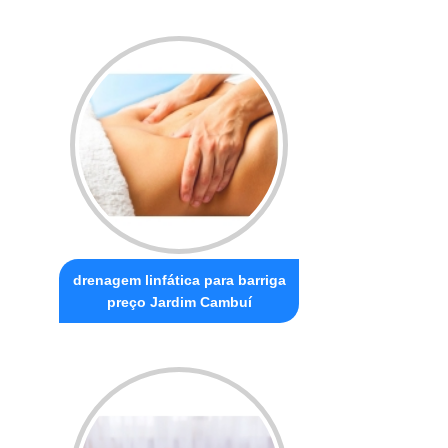
drenagem linfática para barriga
preço Jardim Cambuí