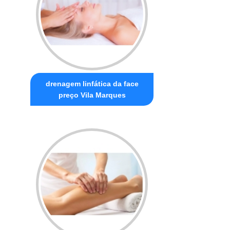
drenagem linfática da face
preço Vila Marques