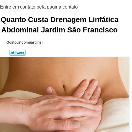
Quanto Custa Drenagem Linfática
Abdominal Jardim São Francisco
Gostou? compartilhe!