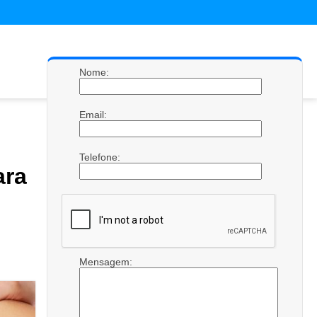
Nome:
Email:
Telefone:
ara
Mensagem: